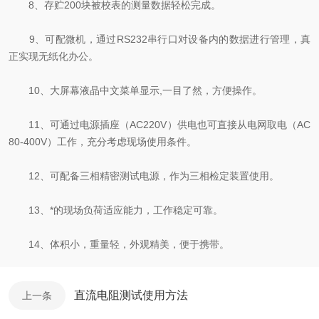
8、存贮200块被校表的测量数据轻松完成。
9、可配微机，通过RS232串行口对设备内的数据进行管理，真
正实现无纸化办公。
10、大屏幕液晶中文菜单显示,一目了然，方便操作。
11、可通过电源插座（AC220V）供电也可直接从电网取电（AC
80-400V）工作，充分考虑现场使用条件。
12、可配备三相精密测试电源，作为三相检定装置使用。
13、*的现场负荷适应能力，工作稳定可靠。
14、体积小，重量轻，外观精美，便于携带。
直流电阻测试使用方法
上一条