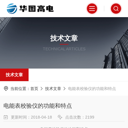
技术文章
TECHNICAL ARTICLES
技术文章
当前位置：
首页
技术文章
电能表校验仪的功能和特点
电能表校验仪的功能和特点
更新时间：2018-04-18
点击次数：2199