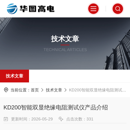
技术文章
TECHNICAL ARTICLES
技术文章
当前位置：
首页
技术文章
KD200智能双显绝缘电阻测试仪产品介绍
KD200智能双显绝缘电阻测试仪产品介绍
更新时间：2026-05-29
点击次数：331