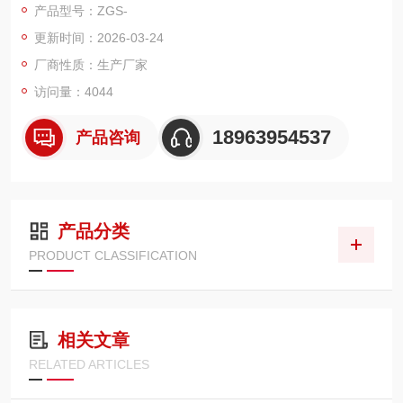
产品型号：ZGS-
更新时间：2026-03-24
厂商性质：生产厂家
访问量：4044
18963954537
产品咨询
产品分类
PRODUCT CLASSIFICATION
相关文章
RELATED ARTICLES