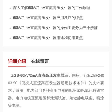
深入了解60kV/2mA直流高压发生器的工作原理
60kV/2mA直流高压发生器应用及它的特点
60kV/2mA直流高压发生器的操作主要分为三个步骤
60kV/2mA直流高压发生器用途和使用要点
详细介绍
在线留言
ZGS-60kV/2mA直流高压发生器
满足国标、行标ZBF240
03-90《便携式直流高压发生器通用技术条件》的技术要
求，适用于电力部门各种高压电器的现场试验,氧化锌避雷
器、电力电缆直流耐压和泄漏试验。兼做静电吸尘、喷涂
等电源。