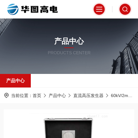
产品中心
PRODUCTS CENTER
产品中心
当前位置：
首页
产品中心
直流高压发生器
60kV/2mA直流高压发生器