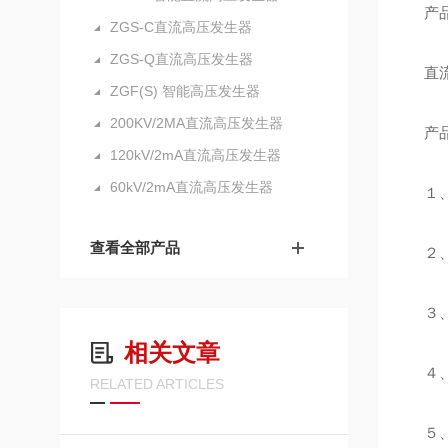
产品
ZGS-C直流高压发生器
ZGS-Q直流高压发生器
直流
ZGF(S) 智能高压发生器
200KV/2MA直流高压发生器
产品
120kV/2mA直流高压发生器
60kV/2mA直流高压发生器
１、
查看全部产品
２、
３、
相关文章
４、
RELATED ARTICLES
５、