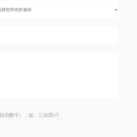
拉伯数字），如：三加四=7