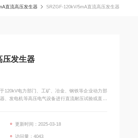
/2mA直流高压发生器
SRZGF-120kV/5mA直流高压发生器
流高压发生器
要适用于120kV电力部门、工矿、冶金、钢铁等企业动力部
器、发电机等高压电气设备进行直流耐压试验或直流
更新时间：2025-03-18
访问量：4043