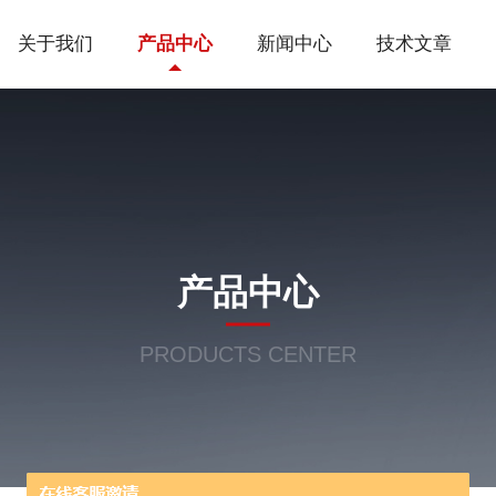
关于我们
产品中心
新闻中心
技术文章
产品中心
PRODUCTS CENTER