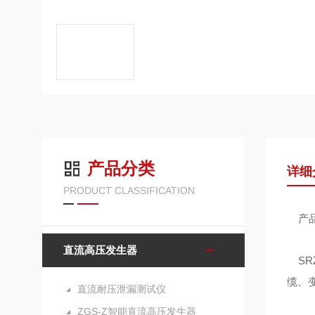
产品分类
详细
PRODUCT CLASSIFICATION
产品
直流高压发生器
SRZ
缆、
直流耐压泄漏测试仪
ZGS-Z智能直流高压发生器