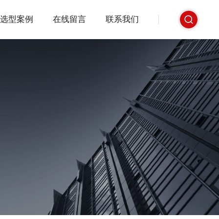
选型案例
在线留言
联系我们