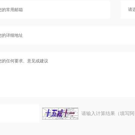
请输入计算结果（填写阿