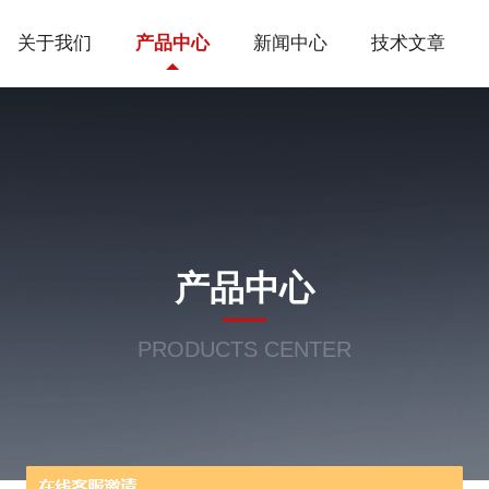
关于我们
产品中心
新闻中心
技术文章
产品中心
PRODUCTS CENTER