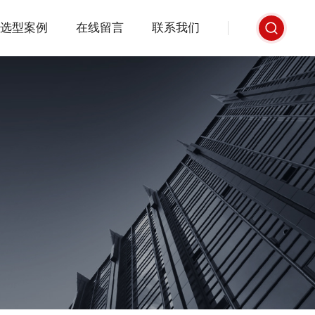
选型案例
在线留言
联系我们