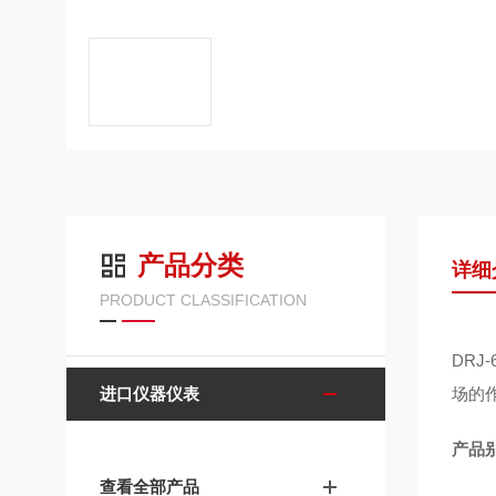
产品分类
详细
PRODUCT CLASSIFICATION
DRJ-
进口仪器仪表
场的
产品
查看全部产品