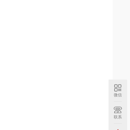
微信
联系