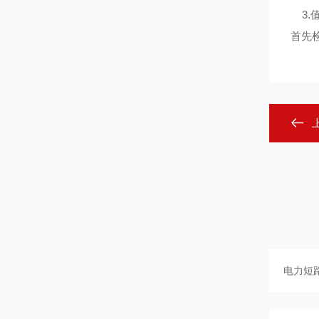
3.
首先