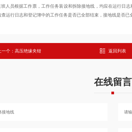
值班人员根据工作票，工作任务装设和拆除接地线，均应在运行日志
检查运行日志和登记簿中的工作任务是否已全部结束，接地线是否已
上一个：
高压绝缘夹钳
返回列表
在线留言