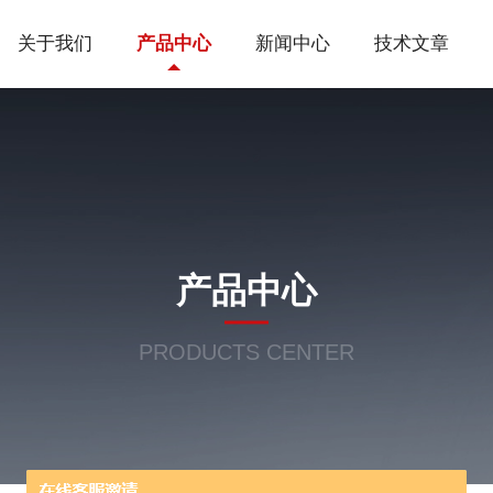
关于我们
产品中心
新闻中心
技术文章
产品中心
PRODUCTS CENTER