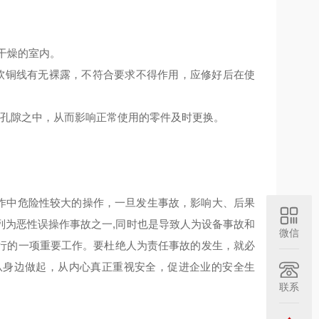
干燥的室内。
软铜线有无裸露，不符合要求不得作用，应修好后在使
的孔隙之中，从而影响正常使用的零件及时更换。
作中危险性较大的操作，一旦发生事故，影响大、后果
列为恶性误操作事故之一,同时也是导致人为设备事故和
微信
行的一项重要工作。要杜绝人为责任事故的发生，就必
从身边做起，从内心真正重视安全，促进企业的安全生
联系