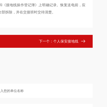
和《接地线操作登记簿》上明确记录。恢复送电前，应
全部拆除，并在交接班时交待清楚。
下一个：
个人保安接地线