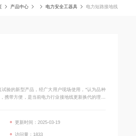
页
产品中心
电力安全工器具
电力短路接地线
电流试验的新型产品，经广大用户现场使用，*认为品种
，携带方便，是当前电力行业接地线更新换代的理想
更新时间：2025-03-19
访问量：1833