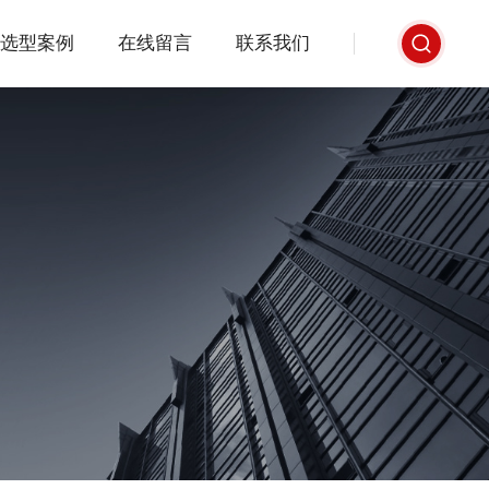
选型案例
在线留言
联系我们