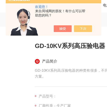
当前位置：
首页
产品中心
电
欢迎您！
来自局域网的朋友！有什么可以帮
助您的吗？
GD-10KV系列高压验电器
产品简介
GD-10KV系列高压验电器的种类有很多，
方案。
产品型号：
厂商性质：生产厂家