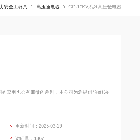
力安全工器具
高压验电器
GD-10KV系列高压验电器
不同的应用也会有细微的差别，本公司为您提供*的解决
更新时间：2025-03-19
访问量：1867