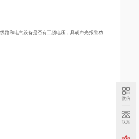
压线路和电气设备是否有工频电压，具胡声光报警功
微信
节
联系