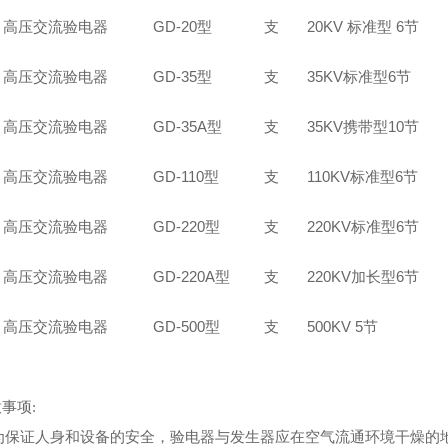
高压交流验电器
GD-20型
支
20KV 标准型 6节
高压交流验电器
GD-35型
支
35KV标准型6节
高压交流验电器
GD-35A型
支
35KV携带型10节
高压交流验电器
GD-110型
支
110KV标准型6节
高压交流验电器
GD-220型
支
220KV标准型6节
高压交流验电器
GD-220A型
支
220KV加长型6节
高压交流验电器
GD-500型
支
500KV 5节
意事项:
证人身和设备的安全，验电器与发生器应在空气流通环境干燥的