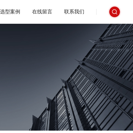
选型案例
在线留言
联系我们