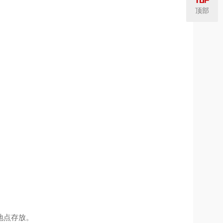
顶部
地点存放。