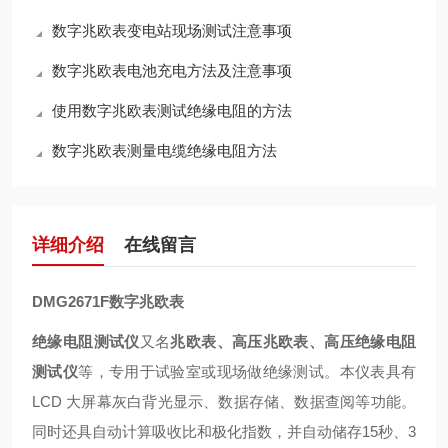
数字兆欧表变电站现场测试注意事项
数字兆欧表电池充电方法及注意事项
使用数字兆欧表测试绝缘电阻的方法
数字兆欧表测量电缆绝缘电阻方法
详细介绍
在线留言
DMG2671F数字兆欧表
绝缘电阻测试仪
又名
兆欧表、
高压兆欧表、
高压绝缘电阻
测试仪
等，
专用于试验室或现场做绝缘测试
。本仪表具有
LCD 大屏幕灰白背光显示、数据存储、数据查阅等功能。
同时还具
自动计算吸收比和极化指数，并自动储存
15秒、3