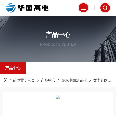
产品中心
PRODUCTS CENTER
产品中心
当前位置：
首页
产品中心
绝缘电阻测试仪
数字兆欧表