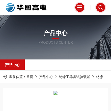
产品中心
PRODUCTS CENTER
产品中心
当前位置：
首页
产品中心
绝缘工器具试验装置
绝缘杆耐压试验电极装置