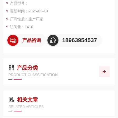
产品型号：
更新时间：2025-03-19
厂商性质：生产厂家
访问量：1410
18963954537
产品咨询
产品分类
PRODUCT CLASSIFICATION
相关文章
RELATED ARTICLES