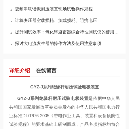
变频串联谐振耐压装置现场试验操作规程
计算变压器空载损耗、负载损耗、阻抗电压
提升测试效率：氧化锌避雷器综合特性测试仪的使用技巧
探讨大电流发生器的操作方法及使用注意事项
详细介绍
在线留言
GYZ-J系列绝缘杆耐压试验电极装置
GYZ-J系列绝缘杆耐压试验电极装置
是依据中华人民
共和国国家发展改革委员会发布的中华人民共和国电力行
业标准
DL/T976-2005
《带电作业工具、装置和设备预防性
试验规程》的要求基础上研制而成，产品各项指标均符合