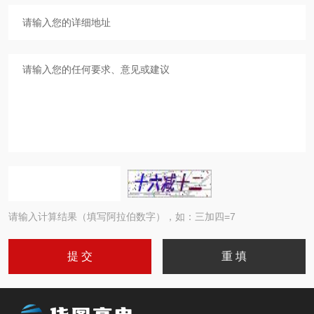
请输入计算结果（填写阿拉伯数字），如：三加四=7