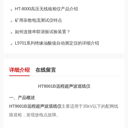
HT-8000高压无线核相仪产品介绍
矿用杂散电流测试仪特点
如何连接串联谐振试验装置？
L9701系列绝缘油酸值自动测定仪的详细介绍
详细介绍
在线留言
HT9001B远程超声波巡线仪
一、产品概述
HT9001B远程超声波巡线仪
主要适用于
35kV
以下的配网线
路巡检，发现放电点故障。