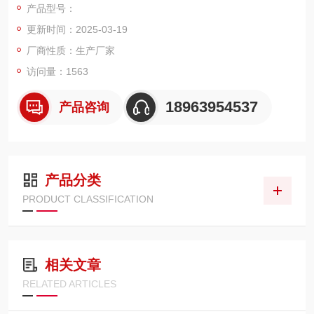
产品型号：
更新时间：2025-03-19
厂商性质：生产厂家
访问量：1563
18963954537
产品咨询
产品分类
PRODUCT CLASSIFICATION
相关文章
RELATED ARTICLES