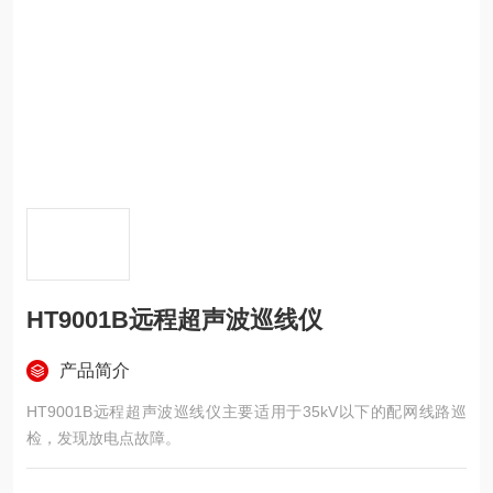
HT9001B远程超声波巡线仪
产品简介
HT9001B远程超声波巡线仪主要适用于35kV以下的配网线路巡
检，发现放电点故障。