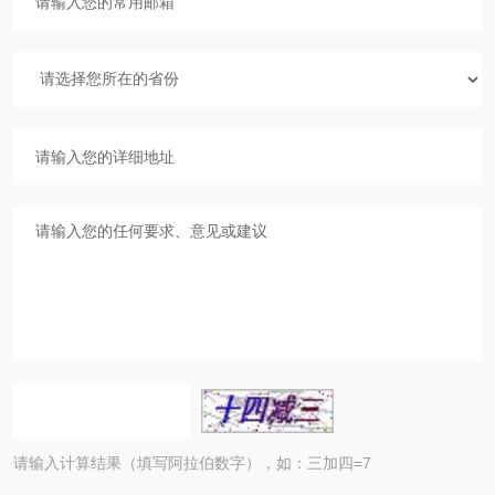
请输入计算结果（填写阿拉伯数字），如：三加四=7