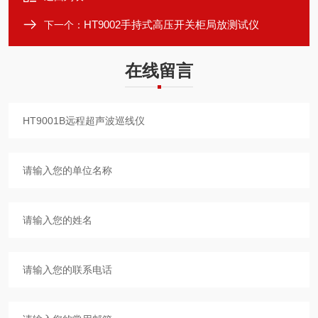
HT9002手持式高压开关柜局放测试仪
下一个：
在线留言