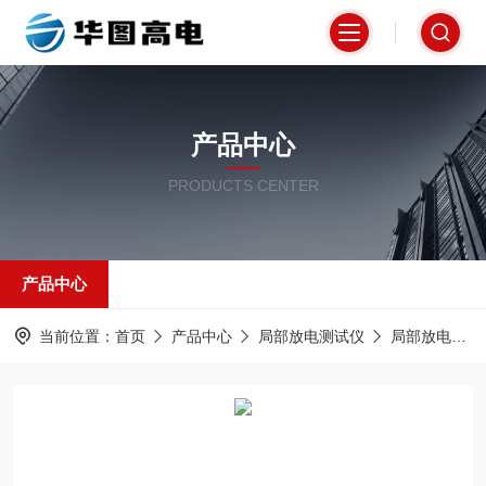
产品中心
PRODUCTS CENTER
产品中心
当前位置：
首页
产品中心
局部放电测试仪
局部放电巡检仪