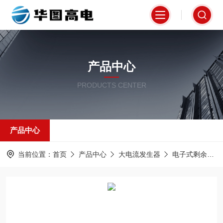
产品中心
PRODUCTS CENTER
产品中心
当前位置：
首页
产品中心
大电流发生器
电子式剩余电流发生器