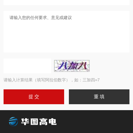
请输入计算结果（填写阿拉伯数字），如：三加四=7