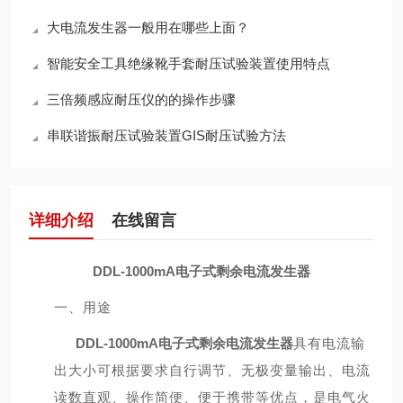
大电流发生器一般用在哪些上面？
智能安全工具绝缘靴手套耐压试验装置使用特点
三倍频感应耐压仪的的操作步骤
串联谐振耐压试验装置GIS耐压试验方法
详细介绍
在线留言
DDL-1000mA电子式剩余电流发生器
一、用途
DDL-1000mA电子式剩余电流发生器
具有电流输
出大小可根据要求自行调节、无极变量输出、电流
读数直观、操作简便、便于携带等优点，是电气火