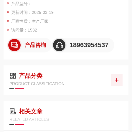
产品型号：
更新时间：2025-03-19
厂商性质：生产厂家
访问量：1532
18963954537
产品咨询
产品分类
PRODUCT CLASSIFICATION
相关文章
RELATED ARTICLES