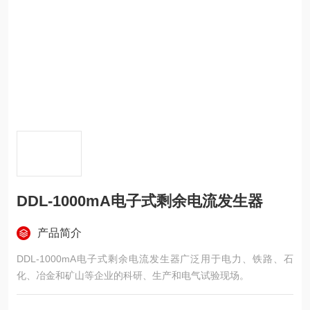
DDL-1000mA电子式剩余电流发生器
产品简介
DDL-1000mA电子式剩余电流发生器广泛用于电力、铁路、石
化、冶金和矿山等企业的科研、生产和电气试验现场。