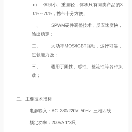
c)
体积小、重量轻，体积只有同类产品的3
0%～70%，携带十分方便。
一、
SPWM硬件调整技术，反应速度快，
输出稳定；
二、
大功率MOS/IGBT驱动，运行可靠，
过载能力强；
三、
适用于阻性、感性、整流性等各种负
载；
二、
主要技术指标
电源输入：AC 380/220V 50Hz 三相四线
额定功率：200VA 1*3只