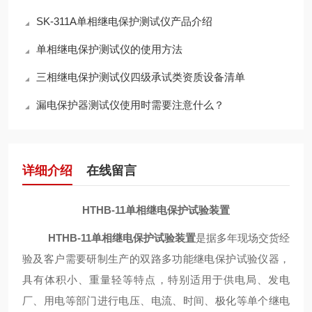
SK-311A单相继电保护测试仪产品介绍
单相继电保护测试仪的使用方法
三相继电保护测试仪四级承试类资质设备清单
漏电保护器测试仪使用时需要注意什么？
详细介绍
在线留言
HTHB-11单相继电保护试验装置
HTHB-11单相继电保护试验装置
是据多年现场交货经
验及客户需要研制生产的双路多功能继电保护试验仪器，
具有体积小、重量轻等特点，特别适用于供电局、发电
厂、用电等部门进行电压、电流、时间、极化等单个继电