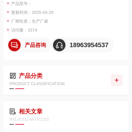
产品型号：
更新时间：2025-03-20
厂商性质：生产厂家
访问量：1574
18963954537
产品咨询
产品分类
PRODUCT CLASSIFICATION
相关文章
RELATED ARTICLES