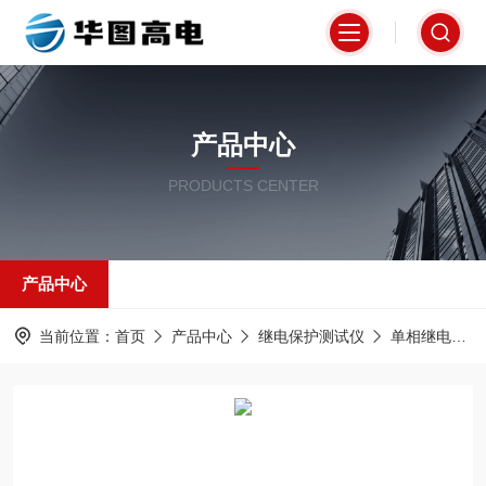
产品中心
PRODUCTS CENTER
产品中心
当前位置：
首页
产品中心
继电保护测试仪
单相继电保护测试仪