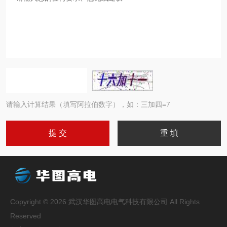
请输入计算结果（填写阿拉伯数字），如：三加四=7
Copyright © 2026 武汉华图高电电气科技有限公司 All Rights
Reserved