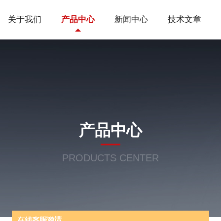
关于我们
产品中心
新闻中心
技术文章
产品中心
PRODUCTS CENTER