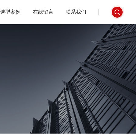
选型案例
在线留言
联系我们