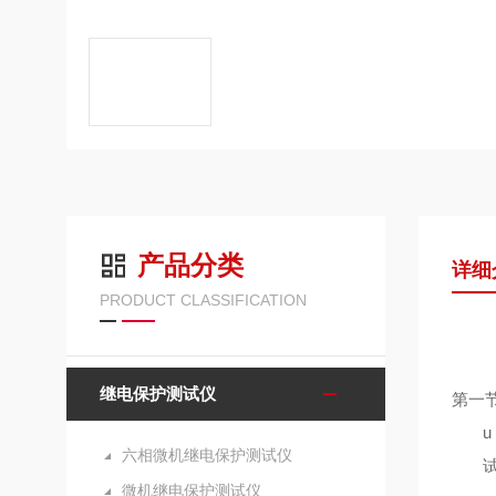
产品分类
详细
PRODUCT CLASSIFICATION
继电保护测试仪
第一
u
六相微机继电保护测试仪
微机继电保护测试仪