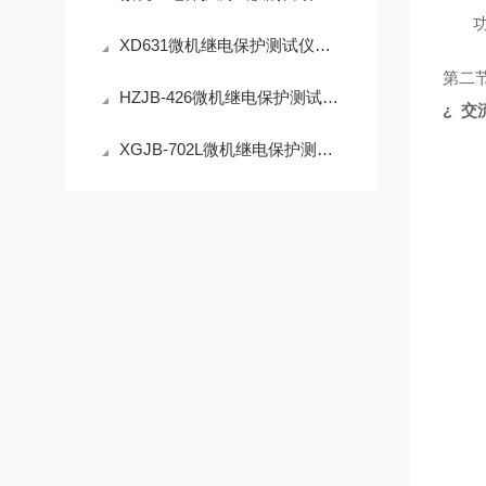
XD631微机继电保护测试仪产品介绍
第二
HZJB-426微机继电保护测试仪产品介绍
¿
交
XGJB-702L微机继电保护测试仪产品介绍