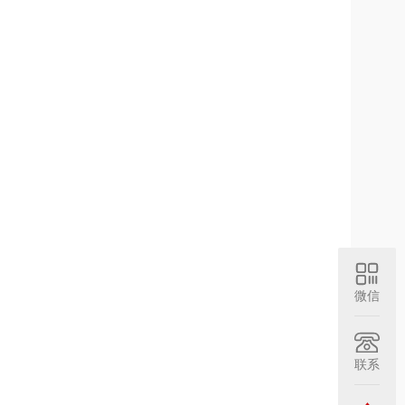
微信
联系