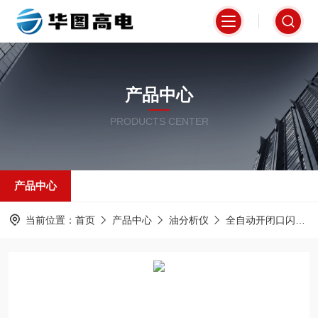
产品中心
PRODUCTS CENTER
产品中心
当前位置：
首页
产品中心
油分析仪
全自动开闭口闪点测试仪