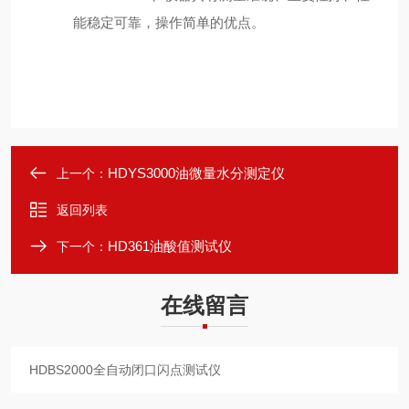
能稳定可靠，操作简单的优点。
HDYS3000油微量水分测定仪
上一个：
返回列表
HD361油酸值测试仪
下一个：
在线留言