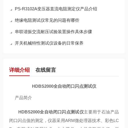
PS-R3102A变压器直流电阻测定仪产品介绍
绝缘电阻测试仪常见的问题有哪些
串联谐振交流耐压试验装置操作具体步骤
开关机械特性测试仪设备的日常保养
详细介绍
在线留言
HDBS2000全自动闭口闪点测试仪
产品简介
HDBS2000全自动闭口闪点测试仪
主要用于石油产品
闭口闪点值的测定，仪器采用
ARM
微处理器技术、彩色
LC