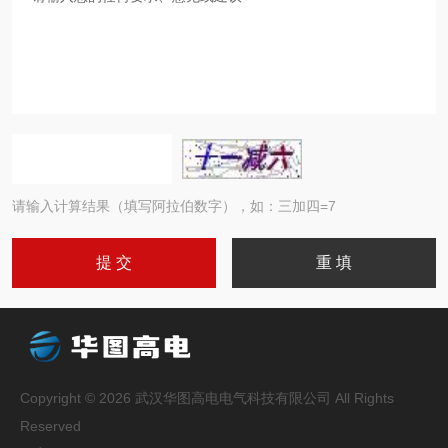
请输入计算结果（填写阿拉伯数字），如：三加四=7
Copyright © 2026 武汉华图高电电气科技有限公司 All Rights
Reserved