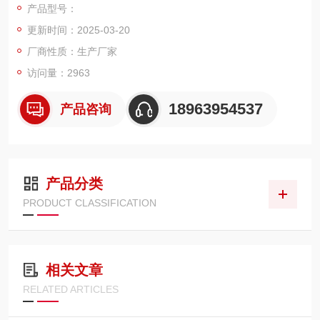
产品型号：
更新时间：2025-03-20
厂商性质：生产厂家
访问量：2963
18963954537
产品咨询
产品分类
PRODUCT CLASSIFICATION
相关文章
RELATED ARTICLES