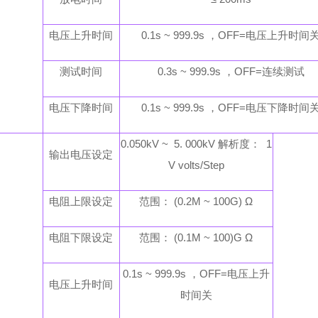
电压上升时间
0.1s ~ 999.9s ，OFF=电压上升时间
测试时间
0.3s ~ 999.9s ，OFF=连续测试
电压下降时间
0.1s ~ 999.9s ，OFF=电压下降时间
0.050kV ~ 5. 000kV 解析度： 1
输出电压设定
V volts/Step
电阻上限设定
范围：
(0.2M ~ 100G) Ω
电阻下限设定
范围：
(0.1M ~ 100)G Ω
0.1s ~ 999.9s ，OFF=电压上升
电压上升时间
时间关