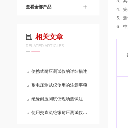
3、
查看全部产品
4、
5、
6、
相关文章
RELATED ARTICLES
便携式耐压测试仪的详细描述
耐电压测试仪使用的注意事项
绝缘耐压测试仪现场测试注意事项
使用交直流绝缘耐压测试仪要注意的九点事项