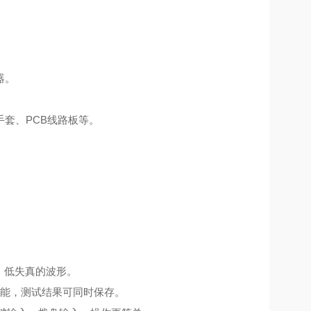
器。
套、PCB线路板等。
、低失真的波形。
功能，测试结果可同时保存。