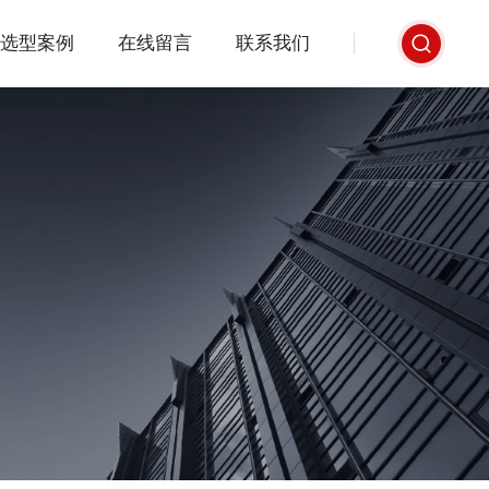
选型案例
在线留言
联系我们