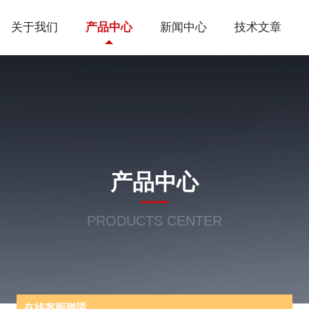
关于我们
产品中心
新闻中心
技术文章
产品中心
PRODUCTS CENTER