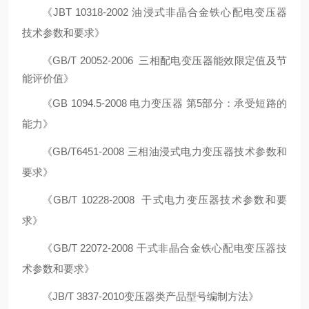
《
JBT 10318-2002 油浸式非晶合金铁心配电变压器
技术参数和要求》
《
GB
/T 20052-2006
三相配电变压器能效限定值及节
能评价值
》
《
GB 1094.5-2008 电力变压器 第5部分：承受短路的
能力》
《
GB/T6451-2008 三相油浸式电力变压器技术参数和
要求》
《
GB/T 10228-2008 干式电力变压器技术参数和要
求》
《
GB
/T
22072-2008 干式非晶合金铁心配电变压器技
术参数和要求》
《
JB/T 3837-2010变压器类产品型号编制方法》