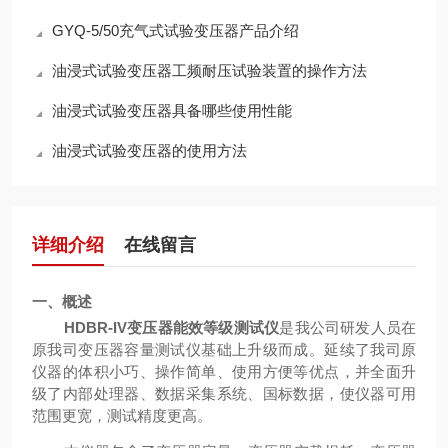
GYQ-5/50充气式试验变压器产品介绍
油浸式试验变压器工频耐压试验装置的操作方法
油浸式试验变压器具备哪些使用性能
油浸式试验变压器的使用方法
详细介绍
在线留言
一、概述
HDBR-IV变压器能效等级测试仪
是我公司研发人员在
原我司变压器容量测试仪基础上升级而成。延续了我司原
仪器的体积小巧、操作简单、使用方便等优点，并全面升
级了内部处理器、数据采集系统、国标数据，使仪器可用
范围更宽，测试精度更高。