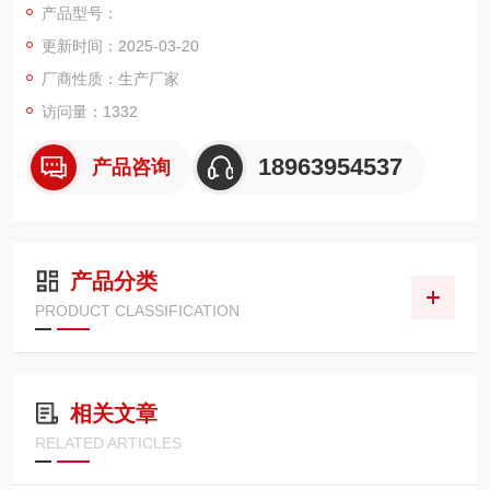
产品型号：
更新时间：2025-03-20
厂商性质：生产厂家
访问量：1332
18963954537
产品咨询
产品分类
PRODUCT CLASSIFICATION
相关文章
RELATED ARTICLES