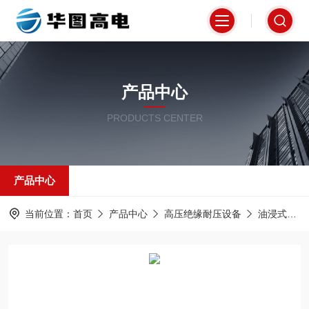
产品中心
PRODUCTS CENTER
产品中心
当前位置：
首页
产品中心
高压绝缘耐压设备
油浸式试验变压器