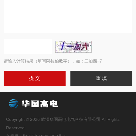
请输入计算结果（填写阿拉伯数字），如：三加四=7
Copyright © 2026 武汉华图高电电气科技有限公司 All Rights
Reserved