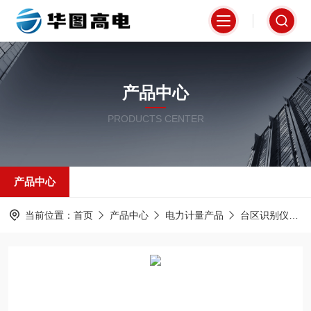
产品中心
PRODUCTS CENTER
产品中心
当前位置：
首页
产品中心
电力计量产品
台区识别仪