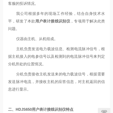
客服的投诉情况。
我公司根据多年的现场工作经验，结合自身技术水
平，研发了本款
用户表计接线识别仪
，
专项用于解决此类
问题。
仪器由主机、从机组成。
主机负责发送电力载波信息、检测电流脉冲信号，根
据主机接入的电参信号以及检测到的电流脉冲信号来判定
分机所处的位置情况。
分机负责接收主机发送来的电力载波信号，根据需要
发送脉冲电流，并接收主机的应答信息，对主机返回的信
息进行显示。
二、
HDJS650用户表计接线识别仪
特点