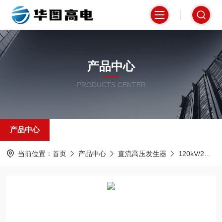
产品中心
PRODUCTS CENTER
产品中心
当前位置：
首页
产品中心
直流高压发生器
120kV/2mA直流高压发生器