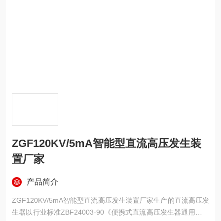
ZGF120KV/5mA智能型直流高压发生装
置厂家
产品简介
ZGF120KV/5mA智能型直流高压发生装置厂家生产的直流高压发
生器以行业标准ZBF24003-90《便携式直流高压发生器通用技术