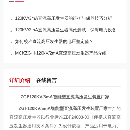
120KV/3mA直流高压发生器的维护与保养技巧分析
120KV/3mA直流高压发生器高效测试，保障电力设备安全
如何校准直流高压发生器的电压整定值？
MCKZG-II-120kV/2mA直流高压发生器产品介绍
详细介绍
在线留言
ZGF120KV/5mA智能型直流高压发生装置厂家
ZGF120KV/5mA智能型直流高压发生装置厂家
生产的
直流高压发生器以行业标准
ZBF24003-90
《便携式直流高
压发生器通用技术条件》为设计依据。产品适用于电力、