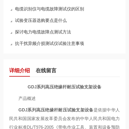
电缆识别仪与电缆故障测试仪的区别
试验变压器选购要点是什么
探讨电力电缆故障点测试方法
抗干扰异频介损测试仪试验注意事项
详细介绍
在线留言
GDJ系列高压绝缘杆耐压试验支架设备
产品概述
GDJ系列高压绝缘杆耐压试验支架设备
是依据中华人
民共和国国家发展改革委员会发布的中华人民共和国电力
行业标准
DL/T976-2005
《带电作业工具、装置和设备预防