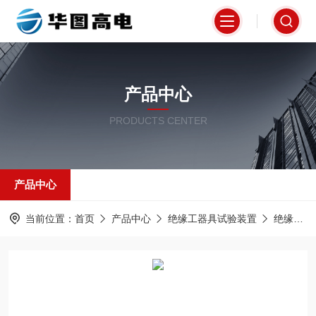
产品中心
PRODUCTS CENTER
产品中心
当前位置：
首页
产品中心
绝缘工器具试验装置
绝缘杆耐压试验电极装置