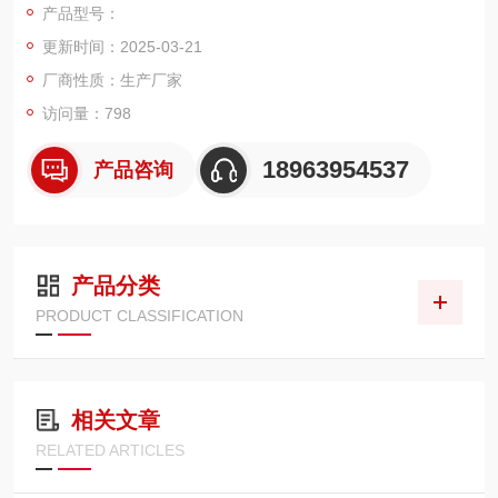
产品型号：
更新时间：2025-03-21
厂商性质：生产厂家
访问量：798
18963954537
产品咨询
产品分类
PRODUCT CLASSIFICATION
相关文章
RELATED ARTICLES