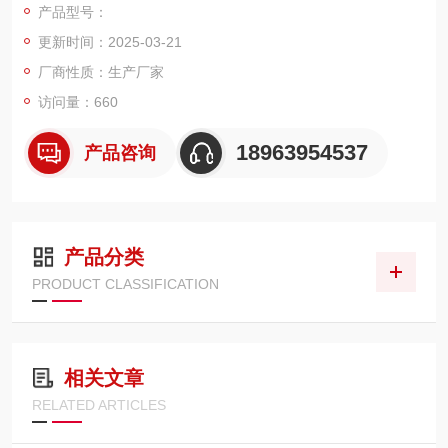
产品型号：
更新时间：2025-03-21
厂商性质：生产厂家
访问量：660
18963954537
产品咨询
产品分类
PRODUCT CLASSIFICATION
相关文章
RELATED ARTICLES