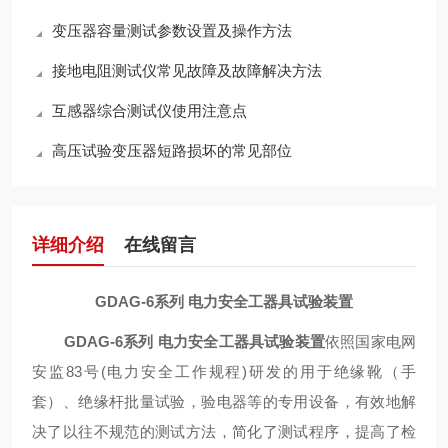
变压器容量测试参数设置及操作方法
接地电阻测试仪常见故障及故障解决方法
互感器综合测试仪使用注意点
高压试验变压器短路损坏的常见部位
详细介绍
在线留言
GDAG-6系列 电力安全工器具试验装置
GDAG-6系列 电力安全工器具试验装置
依照国家电网
安监
83
号
(
电力安全工作规程
)
研发的用于绝缘靴（手
套）、绝缘杆批量试验，验电器等的专用设备，有效地解
决了以往不规范的测试方法，简化了测试程序，提高了检