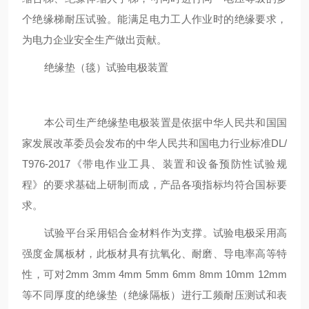
个绝缘梯耐压试验。能满足电力工人作业时的绝缘要求，
为电力企业安全生产做出贡献。
绝缘垫（毯）试验电极装置
本公司生产绝缘垫电极装置是依据中华人民共和国国
家发展改革委员会发布的中华人民共和国电力行业标准
DL/
T976-2017
《带电作业工具、装置和设备预防性试验规
程》的要求基础上研制而成，产品各项指标均符合国标要
求。
试验平台采用铝合金材料作为支撑。试验电极采用高
强度金属板材，此板材具有抗氧化、耐磨、导电率高等特
性，可对
2mm 3mm 4mm 5mm 6mm 8mm 10mm 12mm
等不同厚度的绝缘垫（绝缘隔板）进行工频耐压测试和表