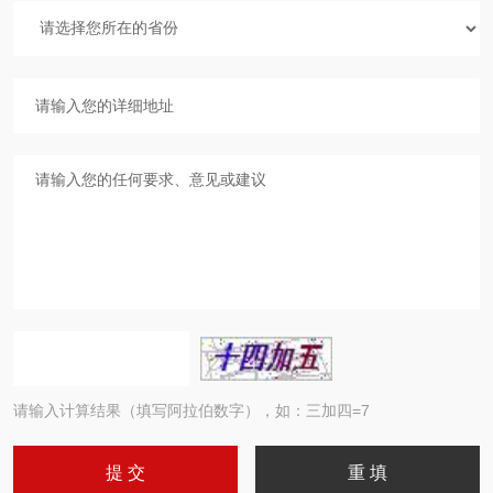
请输入计算结果（填写阿拉伯数字），如：三加四=7