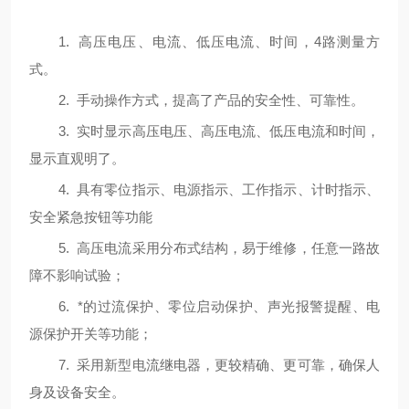
1.
高压电压、电流、低压电流、时间，
4
路测量方
式。
2.
手动操作方式，提高了产品的安全性、可靠性。
3.
实时显示高压电压、高压电流、低压电流和时间，
显示直观明了。
4.
具有零位指示、电源指示、工作指示、计时指示、
安全紧急按钮等功能
5.
高压电流采用分布式结构，易于维修，任意一路故
障不影响试验；
6.
*的过流保护、零位启动保护、声光报警提醒、电
源保护开关等功能；
7.
采用新型电流继电器，更较精确、更可靠，确保人
身及设备安全。