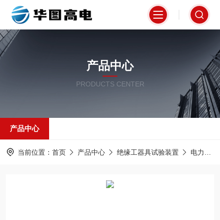
产品中心
PRODUCTS CENTER
产品中心
当前位置：
首页
产品中心
绝缘工器具试验装置
电力安全工器具力学性能试验机