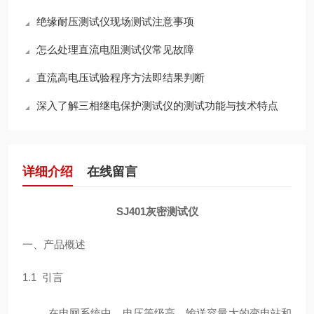
绝缘耐压测试仪现场测试注意事项
怎么处理直流电阻测试仪常见故障
直流高电压试验程序方法即结果判断
深入了解三相继电保护测试仪的测试功能与技术特点
详细介绍
在线留言
SJ401灰密测试仪
一、产品概述
1.1 引言
在电网系统中，电压等级高、输送容量大的变电站和