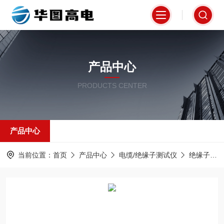
产品中心
PRODUCTS CENTER
产品中心
当前位置：
首页
产品中心
电缆/绝缘子测试仪
绝缘子灰密测试仪