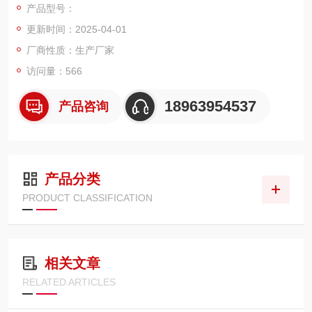
产品型号：
更新时间：2025-04-01
厂商性质：生产厂家
访问量：566
18963954537
产品咨询
产品分类
PRODUCT CLASSIFICATION
相关文章
RELATED ARTICLES