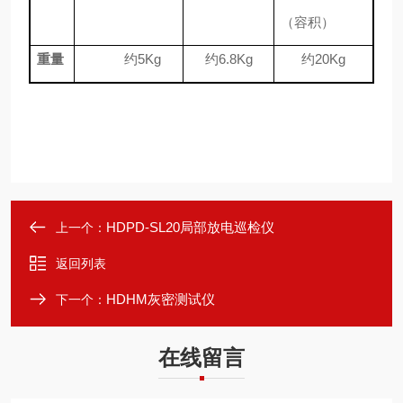
（容积）
重量
约5Kg
约6.8Kg
约20Kg
HDPD-SL20局部放电巡检仪
上一个：
返回列表
HDHM灰密测试仪
下一个：
在线留言