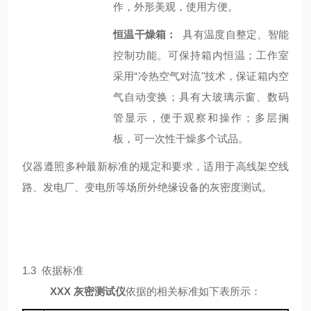
作，外形美观，使用方便。
恒温干燥箱：
具有温度自整定、智能
控制功能。可保持箱内恒温；工作室
采用“冷热空气对流"技术，保证箱内空
气自动变换；具有大玻璃示窗、数码
管显示，便于观察和操作；多层搁
板，可一次性干燥多个试品。
仪器遵照多种最新标准的规定和要求，适用于高线架空线
路、发电厂、变电所等场所外绝缘设备的灰密度测试。
1.3 依据标准
XXX
灰密测试仪
依据的相关标准如下表所示：