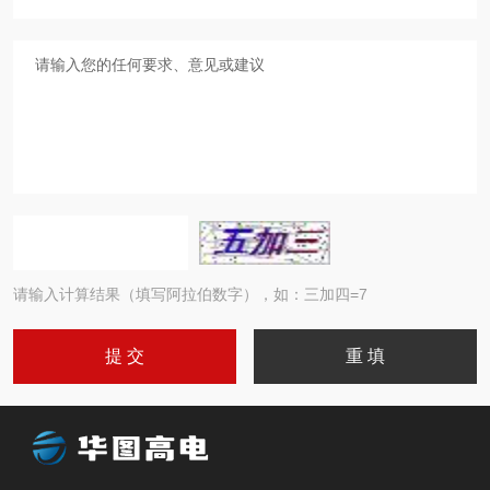
请输入计算结果（填写阿拉伯数字），如：三加四=7