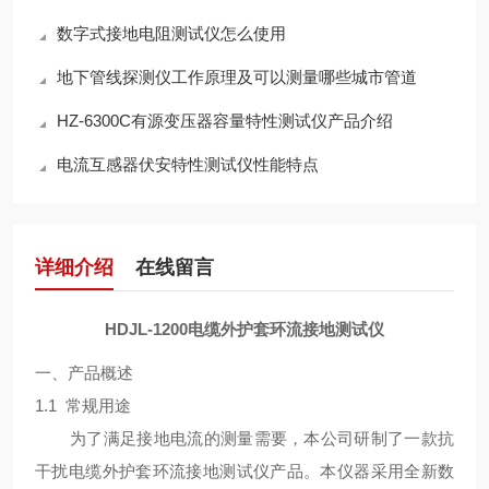
数字式接地电阻测试仪怎么使用
地下管线探测仪工作原理及可以测量哪些城市管道
HZ-6300C有源变压器容量特性测试仪产品介绍
电流互感器伏安特性测试仪性能特点
详细介绍
在线留言
HDJL-1200电缆外护套环流接地测试仪
一、产品概述
1.1 常规用途
为了满足接地电流的测量需要，本公司研制了一款抗
干扰电缆外护套环流接地测试仪产品。本仪器采用全新数