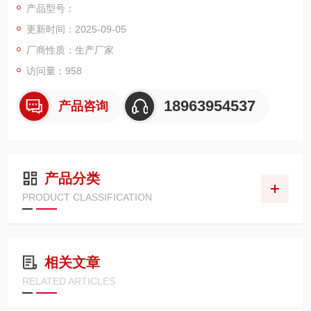
产品型号：
更新时间：2025-09-05
厂商性质：生产厂家
访问量：958
18963954537
产品咨询
产品分类
PRODUCT CLASSIFICATION
相关文章
RELATED ARTICLES