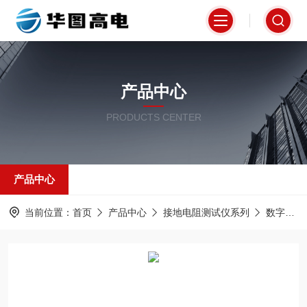
产品中心
PRODUCTS CENTER
产品中心
当前位置：
首页
产品中心
接地电阻测试仪系列
数字式接地电阻测试仪