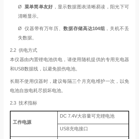
Ø
菜单简单友好
，显示数据图表清晰易读，阳光下可
清晰显示。
Ø
仪器带有万年历、
数据存储高达104组
，关机不丢
失数据。
2.2 供电方式
本仪器由内置锂电池供电，请使用随机提供的专用充电器
和USB数据线，以避免损伤电池。
长期不使用仪器时，建议每隔三个月充电维护⼀次，以免
电池自放电耗尽损坏电池。
2.3 技术指标
DC 7.4V大容量可充锂电池
工作电源
USB充电接口