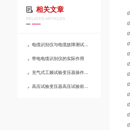
相关文章
RELATED ARTICLES
电缆识别仪与电缆故障测试仪的区别
带电电缆识别仪的实际作用
充气式工频试验变压器操作试验方法及注意事项
高压试验变压器高压试验前的安全措施有哪些？