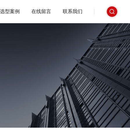
选型案例
在线留言
联系我们