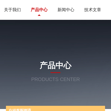
关于我们
产品中心
新闻中心
技术文章
产品中心
PRODUCTS CENTER