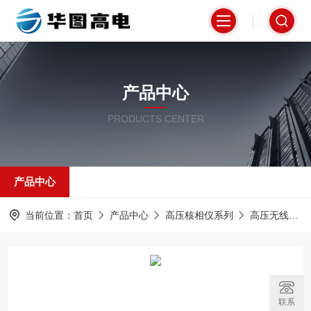
产品中心
PRODUCTS CENTER
产品中心
当前位置：
首页
产品中心
高压核相仪系列
高压无线核相仪
联系