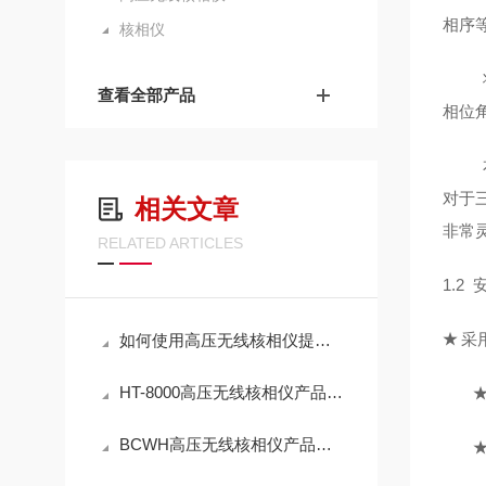
相序
核相仪
查看全部产品
相位
对于
相关文章
非常
RELATED ARTICLES
1.2
★
采
如何使用高压无线核相仪提升电力系统的安全性？
HT-8000高压无线核相仪产品介绍
BCWH高压无线核相仪产品介绍