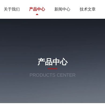
关于我们
产品中心
新闻中心
技术文章
产品中心
PRODUCTS CENTER