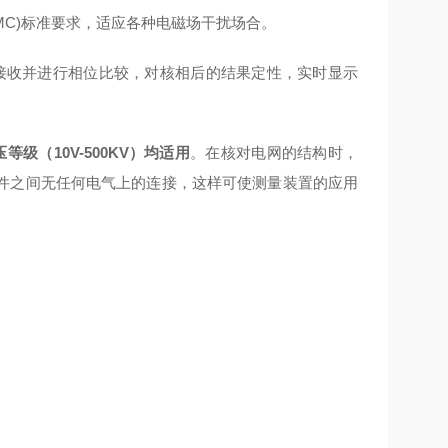
MC)标准要求，适应各种电磁场干扰场合。
接收并进行相位比较，对核相后的结果定性，实时显示
等级（10V-500KV）均适用
。在核对电网的结构时，
件之间无任何电气上的连接，这样可使测量装置的应用