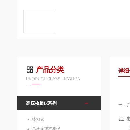
产品分类
详细
PRODUCT CLASSIFICATION
高压核相仪系列
一、
1.1
核相器
高压无线核相仪