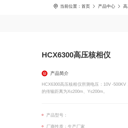
当前位置：
首页
产品中心
高
HCX6300高压核相仪
产品简介
HCX6300高压核相仪所测电压：10V -5
的传输距离为X≤200m、Y≤200m。
产品型号：
厂商性质：生产厂家