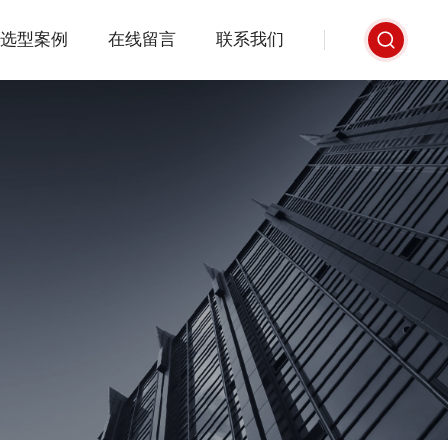
选型案例
在线留言
联系我们