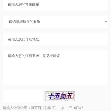
请输入计算结果（填写阿拉伯数字），如：三加四=7