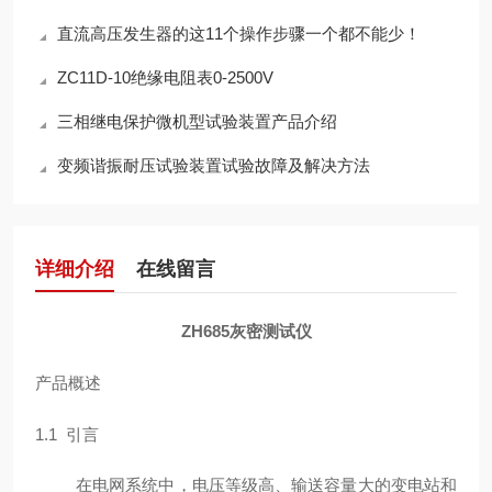
直流高压发生器的这11个操作步骤一个都不能少！
ZC11D-10绝缘电阻表0-2500V
三相继电保护微机型试验装置产品介绍
变频谐振耐压试验装置试验故障及解决方法
详细介绍
在线留言
ZH685灰密测试仪
产品概述
1.1 引言
在电网系统中，电压等级高、输送容量大的变电站和