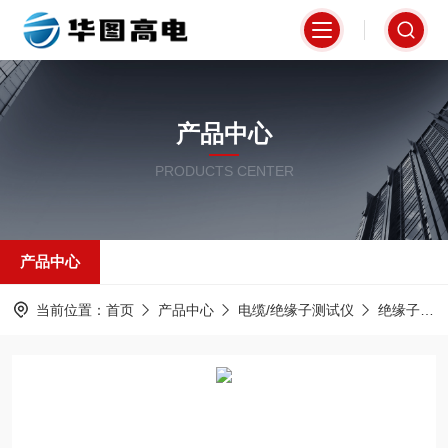
产品中心
PRODUCTS CENTER
产品中心
当前位置：
首页
产品中心
电缆/绝缘子测试仪
绝缘子灰密测试仪