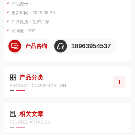
产品型号：
更新时间：2025-08-20
厂商性质：生产厂家
访问量：609
18963954537
产品咨询
产品分类
PRODUCT CLASSIFICATION
相关文章
RELATED ARTICLES