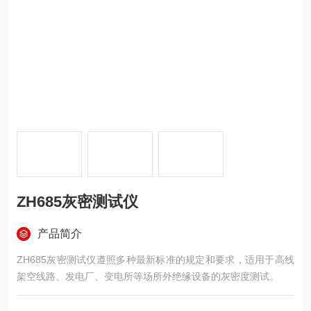
ZH685灰密测试仪
产品简介
ZH685灰密测试仪遵照多种最新标准的规定和要求，适用于高线
架空线路、发电厂、变电所等场所外绝缘设备的灰密度测试。