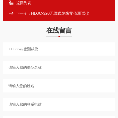
返回列表
HDJC-320无线式绝缘零值测试仪
下一个：
在线留言