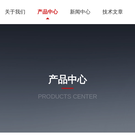
关于我们
产品中心
新闻中心
技术文章
产品中心
PRODUCTS CENTER