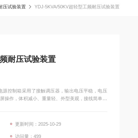
耐压试验装置
YDJ-5KVA/50KV超轻型工频耐压试验装置
型工频耐压试验装置
装置该电源控制箱采用了接触调压器，输出电压平稳，电压
屏操作，体积减小、重量轻、外型美观，接线简单、
更新时间：2025-10-29
访问量：499