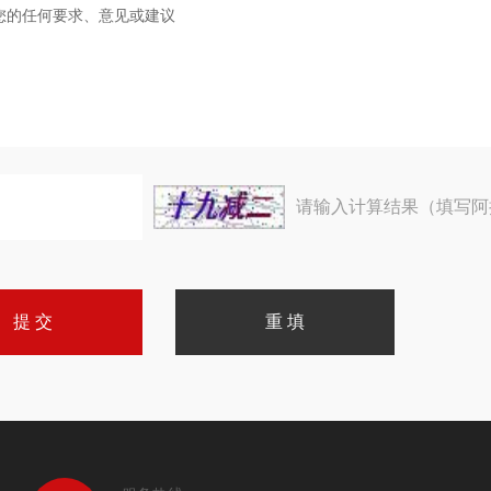
请输入计算结果（填写阿