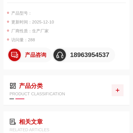
的绝缘耐压试验。该系列试验变压器具有体积小、重量轻、结构
紧凑、通用性强等优点。
产品型号：
更新时间：2025-12-10
厂商性质：生产厂家
访问量：288
18963954537
产品咨询
产品分类
PRODUCT CLASSIFICATION
相关文章
RELATED ARTICLES