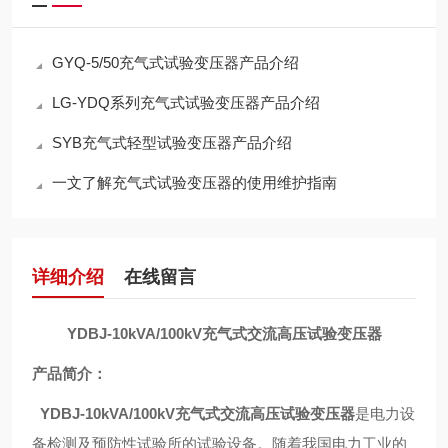
GYQ-5/50充气式试验变压器产品介绍
LG-YDQ系列充气式试验变压器产品介绍
SYB充气式轻型试验变压器产品介绍
一文了解充气式试验变压器的使用维护指南
详细介绍
在线留言
YDBJ-10kVA/100kV充气式交流高压试验变压器
产品简介：
YDBJ-10kVA/100kV充气式交流高压试验变压器
是电力设
备检测及预防性试验所的试验设备。随着我国电力工业的