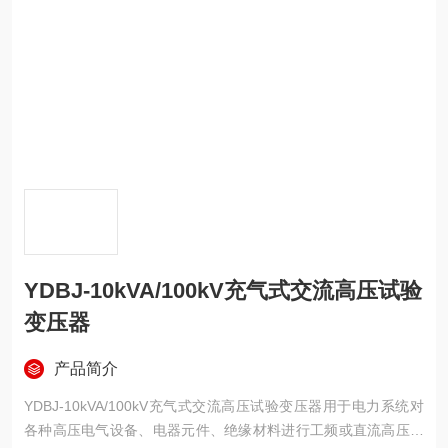
YDBJ-10kVA/100kV充气式交流高压试验
变压器
产品简介
YDBJ-10kVA/100kV充气式交流高压试验变压器用于电力系统对
各种高压电气设备、电器元件、绝缘材料进行工频或直流高压下