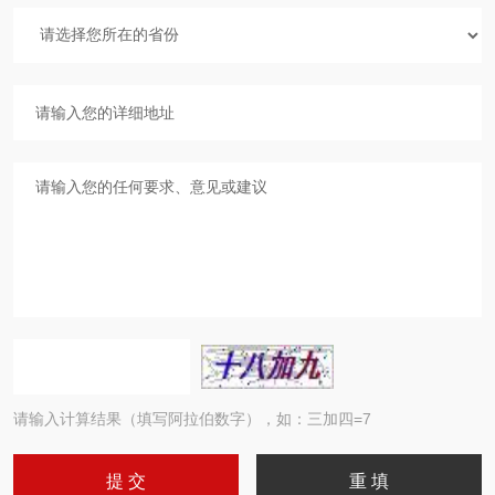
请输入计算结果（填写阿拉伯数字），如：三加四=7