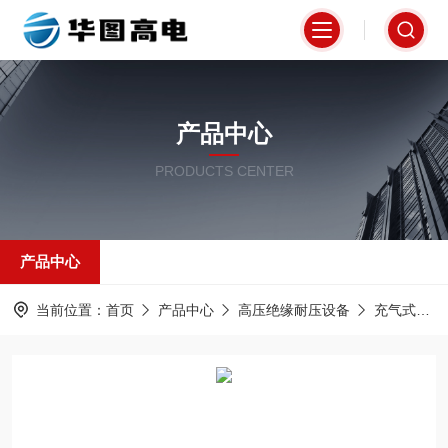
产品中心
PRODUCTS CENTER
产品中心
当前位置：
首页
产品中心
高压绝缘耐压设备
充气式试验变压器