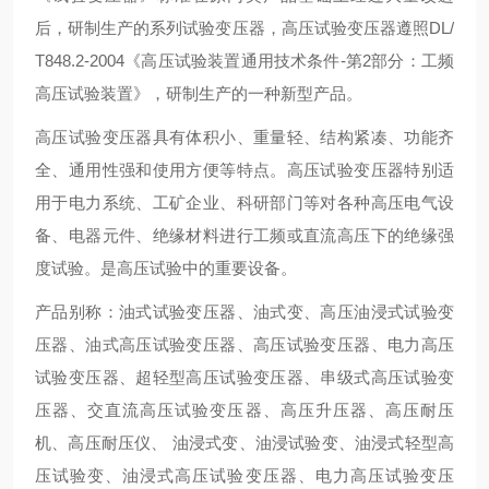
后，研制生产的系列试验变压器，高压试验变压器遵照
DL/
T848.2-2004
《高压试验装置通用技术条件
-
第
2
部分：工频
高压试验装置》，研制生产的一种新型产品。
高压试验变压器具有体积小、重量轻、结构紧凑、功能齐
全、通用性强和使用方便等特点。高压试验变压器特别适
用于电力系统、工矿企业、科研部门等对各种高压电气设
备、电器元件、绝缘材料进行工频或直流高压下的绝缘强
度试验。是高压试验中的重要设备。
产品别称：油式试验变压器、油式变、高压油浸式试验变
压器、油式高压试验变压器、高压试验变压器、电力高压
试验变压器、超轻型高压试验变压器、串级式高压试验变
压器、交直流高压试验变压器、高压升压器、高压耐压
机、高压耐压仪、
油浸式变、油浸试验变、油浸式轻型高
压试验变、油浸式高压试验变压器、电力高压试验变压