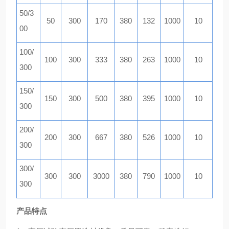
50/3
50
300
170
380
132
1000
10
00
100/
100
300
333
380
263
1000
10
300
150/
150
300
500
380
395
1000
10
300
200/
200
300
667
380
526
1000
10
300
300/
300
300
3000
380
790
1000
10
300
产品特点