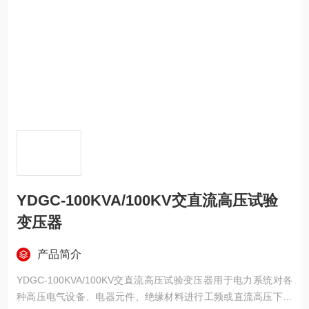
YDGC-100KVA/100KV交直流高压试验
变压器
产品简介
YDGC-100KVA/100KV交直流高压试验变压器用于电力系统对各
种高压电气设备、电器元件、绝缘材料进行工频或直流高压下的