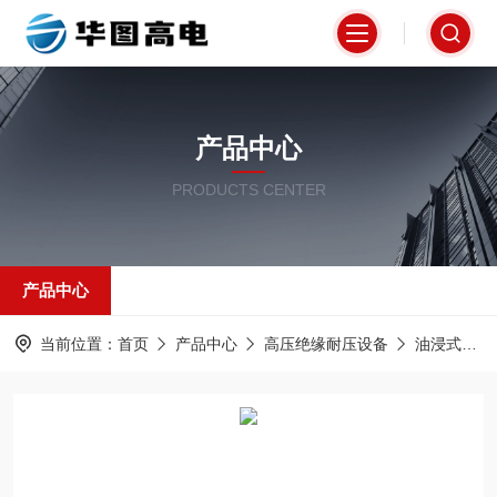
产品中心
PRODUCTS CENTER
产品中心
当前位置：
首页
产品中心
高压绝缘耐压设备
油浸式试验变压器