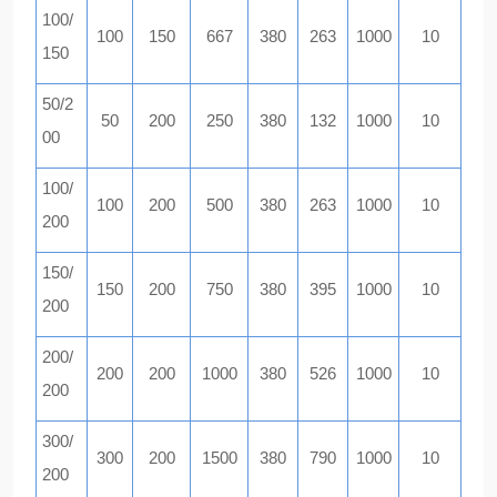
100/
100
150
667
380
263
1000
10
150
50/2
50
200
250
380
132
1000
10
00
100/
100
200
500
380
263
1000
10
200
150/
150
200
750
380
395
1000
10
200
200/
200
200
1000
380
526
1000
10
200
300/
300
200
1500
380
790
1000
10
200