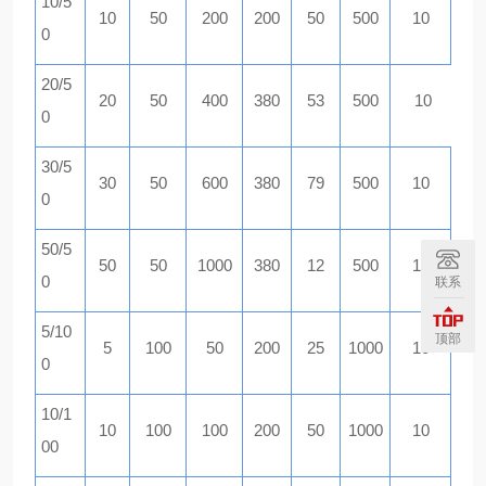
10/5
10
50
200
200
50
500
10
0
20/5
20
50
400
380
53
500
10
0
30/5
30
50
600
380
79
500
10
0
50/5
50
50
1000
380
12
500
10
0
联系
5/10
顶部
5
100
50
200
25
1000
10
0
10/1
10
100
100
200
50
1000
10
00