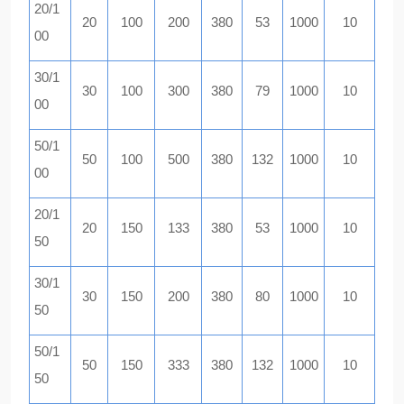
20/1
20
100
200
380
53
1000
10
00
30/1
30
100
300
380
79
1000
10
00
50/1
50
100
500
380
132
1000
10
00
20/1
20
150
133
380
53
1000
10
50
30/1
30
150
200
380
80
1000
10
50
50/1
50
150
333
380
132
1000
10
50