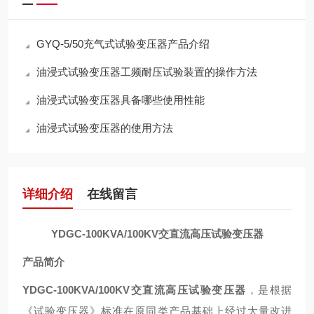
GYQ-5/50充气式试验变压器产品介绍
油浸式试验变压器工频耐压试验装置的操作方法
油浸式试验变压器具备哪些使用性能
油浸式试验变压器的使用方法
详细介绍
在线留言
YDGC-100KVA/100KV交直流高压试验变压器
产品简介
YDGC-100KVA/100KV交直流高压试验变压器
，是根据
《试验变压器》标准在原同类产品基础上经过大量改进