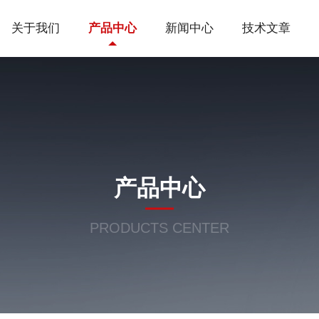
关于我们
产品中心
新闻中心
技术文章
产品中心
PRODUCTS CENTER