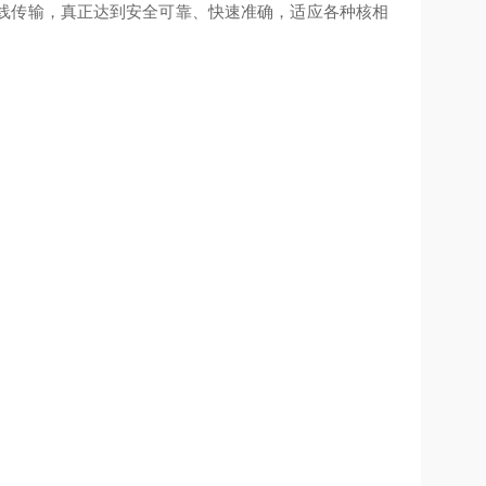
线传输，真正达到安全可靠、快速准确，适应各种核相