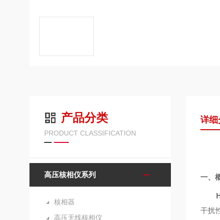
产品分类
详细
PRODUCT CLASSIFICATION
高压核相仪系列
一、
核相器
干扰
高压无线核相仪