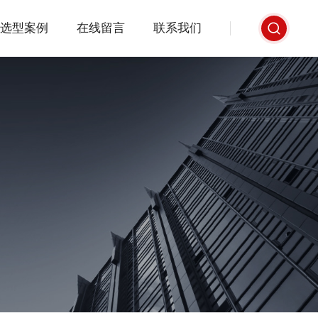
选型案例
在线留言
联系我们