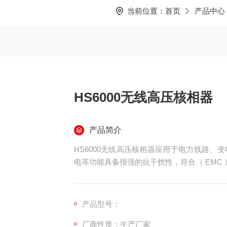
当前位置：
首页
产品中心
HS6000无线高压核相器
产品简介
HS6000无线高压核相器应用于电力线路
电等功能具备很强的抗干扰性，符合（ EMC
产品型号：
厂商性质：生产厂家