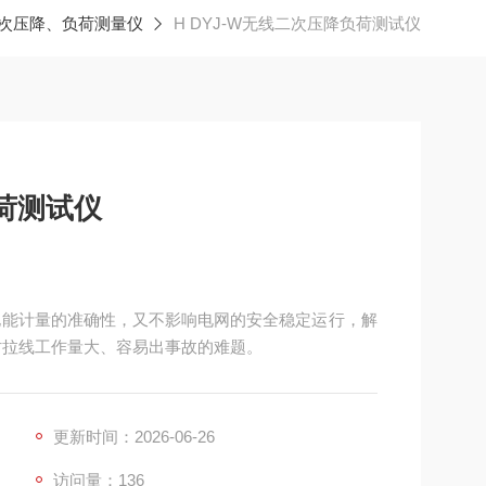
次压降、负荷测量仪
H DYJ-W无线二次压降负荷测试仪
负荷测试仪
了电能计量的准确性，又不影响电网的安全稳定运行，解
时拉线工作量大、容易出事故的难题。
更新时间：2026-06-26
访问量：136