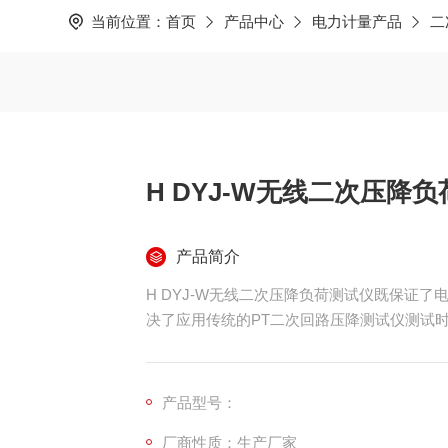
当前位置：
首页
产品中心
电力计量产品
二
H DYJ-W无线二次压降
产品简介
H DYJ-W无线二次压降负荷测试仪既保证
决了应用传统的PT二次回路压降测试仪测试
产品型号：
厂商性质：生产厂家