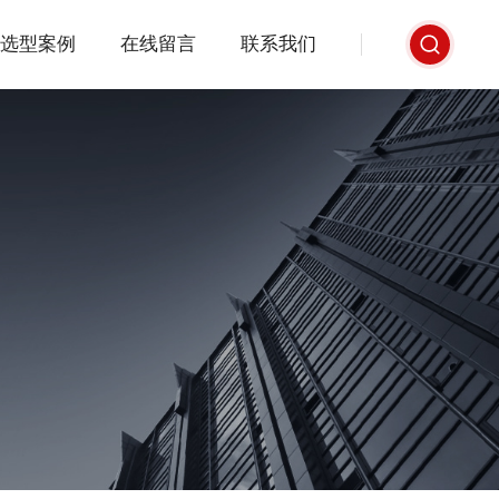
选型案例
在线留言
联系我们