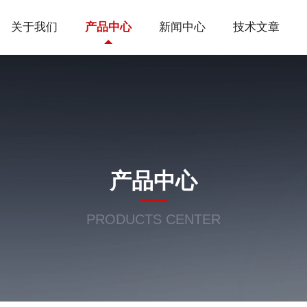
关于我们
产品中心
新闻中心
技术文章
产品中心
PRODUCTS CENTER