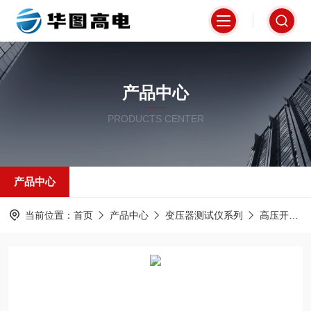
产品中心
PRODUCTS CENTER
产品中心
当前位置：
首页
产品中心
变压器测试仪系列
高压开关机械特性测试仪