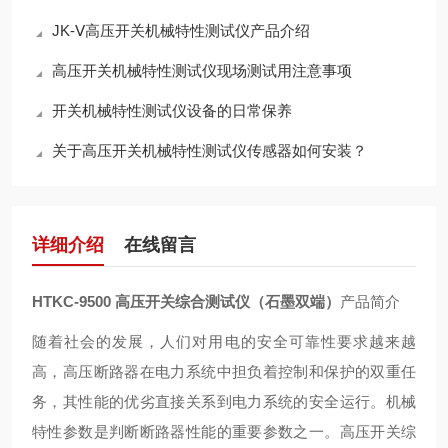
JK-Ⅴ高压开关机械特性测试仪产品介绍
高压开关机械特性测试仪现场测试用注意事项
开关机械特性测试仪设备的日常保养
关于高压开关机械特性测试仪传感器如何安装？
详细介绍
在线留言
HTKC-9500 高压开关综合测试仪（石墨双端）
产品简介
随着社会的发展，人们对用电的安全可靠性要求越来越
高，高压断路器在电力系统中担负着控制和保护的双重任
务，其性能的优劣直接关系到电力系统的安全运行。机械
特性参数是判断断路器性能的重要参数之一。高压开关综