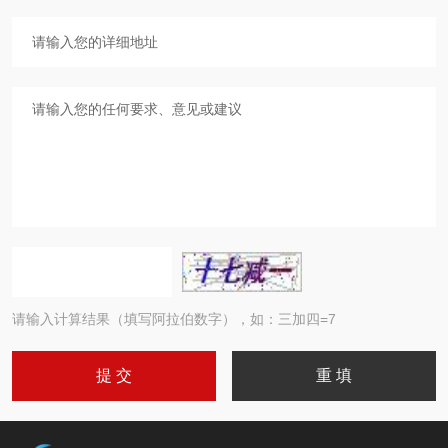
请输入计算结果（填写阿拉伯数字），如：三加四=7