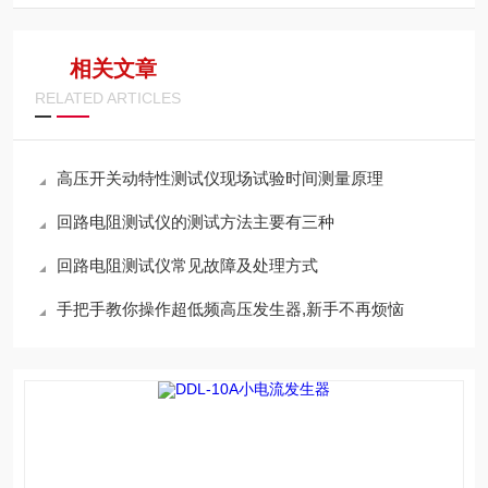
相关文章
RELATED ARTICLES
高压开关动特性测试仪现场试验时间测量原理
回路电阻测试仪的测试方法主要有三种
回路电阻测试仪常见故障及处理方式
手把手教你操作超低频高压发生器,新手不再烦恼