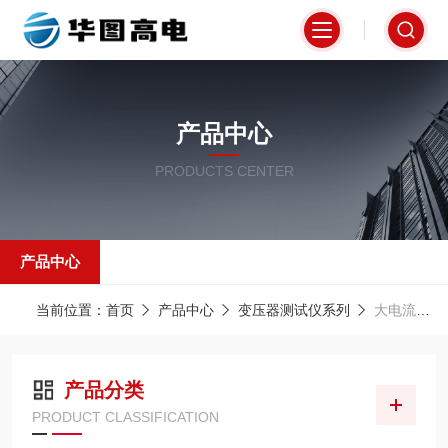
产品中心
PRODUCTS CENTER
产品中心
当前位置：
首页
产品中心
变压器测试仪系列
大电流生器
产品分类
PRODUCT CLASSIFICATION