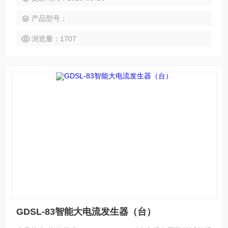
方便等特点。
产品型号：
浏览量：1707
GDSL-83智能大电流发生器（台）