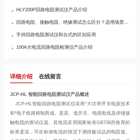
HLY200P回路电阻测试仪产品介绍
回路电阻、接触电阻、绝缘测试怎么区分？适用场景与设备选择说明
手持回路电阻测试仪和台式的区别应用
100A大电流回路电阻检测仪产品介绍
详细介绍
在线留言
JCP-HL 智能回路电阻测试仪
产品概述
JCP-HL智能回路电阻测试仪采用*大功率开关电源技术
和*电子线路精制而成。是高、低开关、电缆电线及焊缝接
触电阻的测试仪器。其电流采用国家标准GB736所推荐的
标准直流，可在标准电流的情况下测得被试品的电阻值。