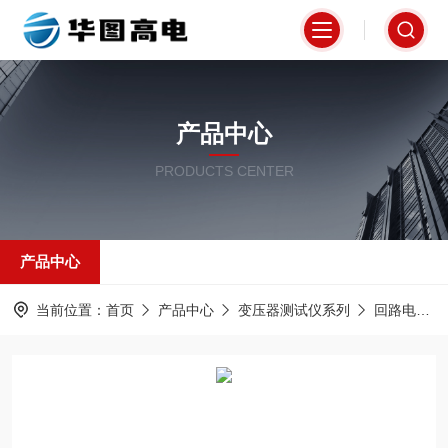
产品中心
PRODUCTS CENTER
产品中心
当前位置：
首页
产品中心
变压器测试仪系列
回路电阻测试仪