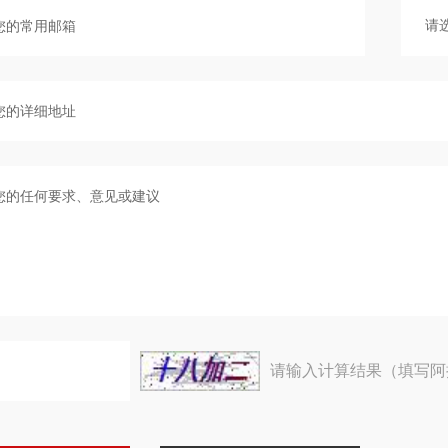
请输入计算结果（填写阿