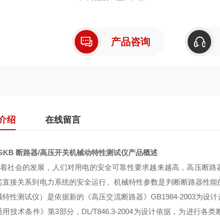
产品咨询
介绍
在线留言
-GKB 断路器/高压开关机械动特性测试仪
产品概述
社会的发展，人们对用电的安全可靠性要求越来越高，高压断路器
劣直接关系到电力系统的安全运行。机械特性参数是判断断路器性能
械特性测试仪）是依据新的《高压交流断路器》GB1984-2003为
用技术条件》第3部分，DL/T846.3-2004为设计依据，为进