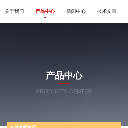
关于我们
产品中心
新闻中心
技术文章
产品中心
PRODUCTS CENTER