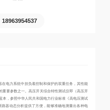
18963954537
在电力系统中担负着控制和保护的双重任务，其性能
的重要参数之一。高压开关综合特性测试仪即（高压开
设计蓝本，参照中华人民共和国电力行业标准《高电压测试
行各类断路器动态分析提供了方便，能够准确地测量出各种电