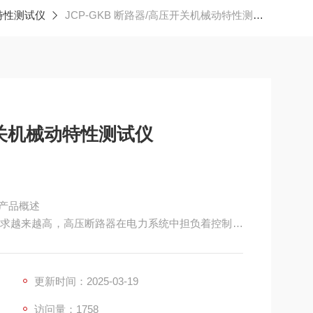
特性测试仪
JCP-GKB 断路器/高压开关机械动特性测试仪
压开关机械动特性测试仪
仪产品概述
求越来越高，高压断路器在电力系统中担负着控制和
力系统的安全运行。
更新时间：2025-03-19
访问量：1758