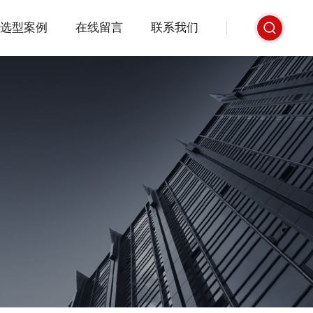
选型案例
在线留言
联系我们