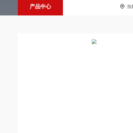
产品中心
当