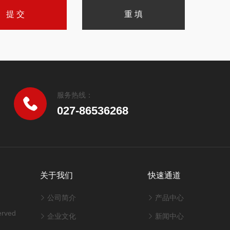
服务热线：
027-86536268
关于我们
快速通道
公司简介
产品中心
rved
企业文化
新闻中心