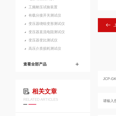
工频耐压试验装置
有载分接开关测试仪
变压器绕组变形测试仪
变压器直流电阻测试仪
变压器变比测试仪
高压介质损耗测试仪
查看全部产品
相关文章
RELATED ARTICLES