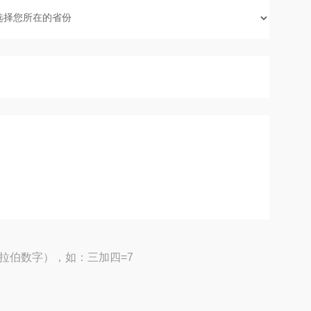
拉伯数字），如：三加四=7