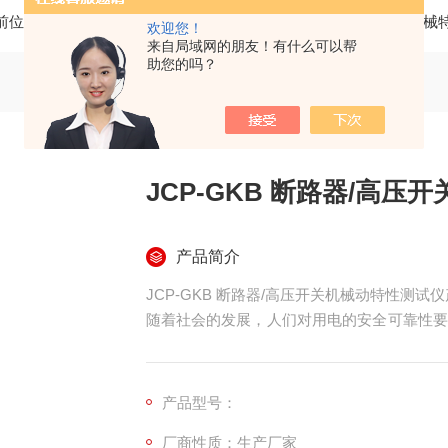
前位置：
首页
产品中心
变压器测试仪系列
高压开关机械
欢迎您！
来自局域网的朋友！有什么可以帮
助您的吗？
JCP-GKB 断路器/高
产品简介
JCP-GKB 断路器/高压开关机械动特性测试
随着社会的发展，人们对用电的安全可靠性要
保护的双重任务，其性能的优劣直接关系到电
产品型号：
厂商性质：生产厂家