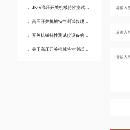
JK-Ⅴ高压开关机械特性测试仪产品介绍
高压开关机械特性测试仪现场测试用注意事项
开关机械特性测试仪设备的日常保养
关于高压开关机械特性测试仪传感器如何安装？