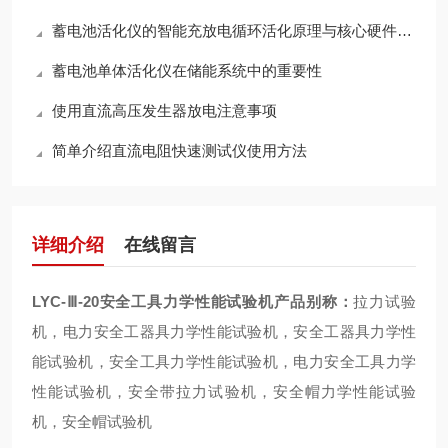
蓄电池活化仪的智能充放电循环活化原理与核心硬件架构解析
蓄电池单体活化仪在储能系统中的重要性
使用直流高压发生器放电注意事项
简单介绍直流电阻快速测试仪使用方法
详细介绍
在线留言
LYC-Ⅲ-20安全工具力学性能试验机
产品别称：
拉力试验
机，电力安全工器具力学性能试验机，安全工器具力学性
能试验机，安全工具力学性能试验机，电力安全工具力学
性能试验机，安全带拉力试验机，安全帽力学性能试验
机，安全帽试验机