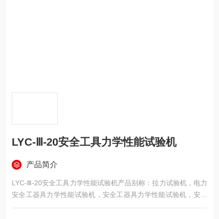
LYC-Ⅲ-20安全工具力学性能试验机
产品简介
LYC-Ⅲ-20安全工具力学性能试验机产品别称：拉力试验机，电力
安全工器具力学性能试验机，安全工器具力学性能试验机，安全
工具力学性能试验机，电力安全工具力学性能试验机，安全带拉
力试验机，安全帽力学性能试验机，安全帽试验机