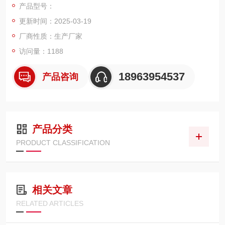
产品型号：
更新时间：2025-03-19
厂商性质：生产厂家
访问量：1188
18963954537
产品咨询
产品分类
PRODUCT CLASSIFICATION
相关文章
RELATED ARTICLES