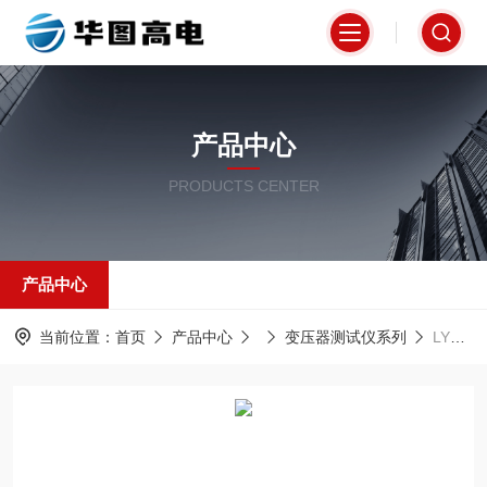
产品中心
PRODUCTS CENTER
产品中心
当前位置：
首页
产品中心
变压器测试仪系列
LYC-Ⅲ-20安全工具力学性能试验机