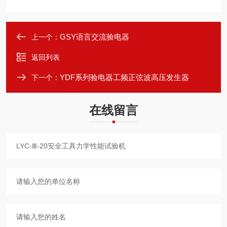
GSY语言交流验电器
上一个：
返回列表
YDF系列验电器工频正弦波高压发生器
下一个：
在线留言