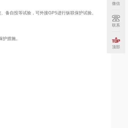
微信
、备自投等试验，可外接GPS进行纵联保护试验。
联系
保护措施。
顶部