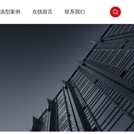
选型案例
在线留言
联系我们