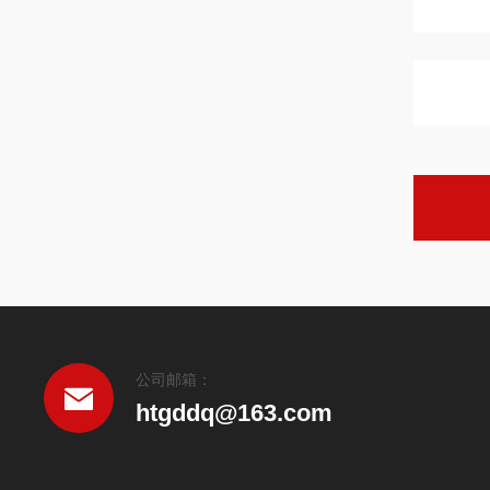
公司邮箱：
htgddq@163.com