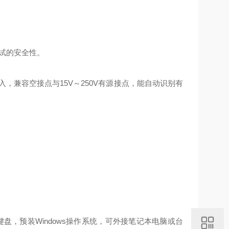
试的安全性。
输入，兼容空接点与15V～250V有源接点，能自动识别有
盘，预装Windows操作系统，可外接笔记本电脑或台