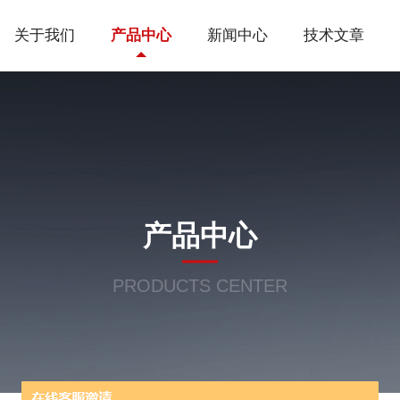
关于我们
产品中心
新闻中心
技术文章
产品中心
PRODUCTS CENTER