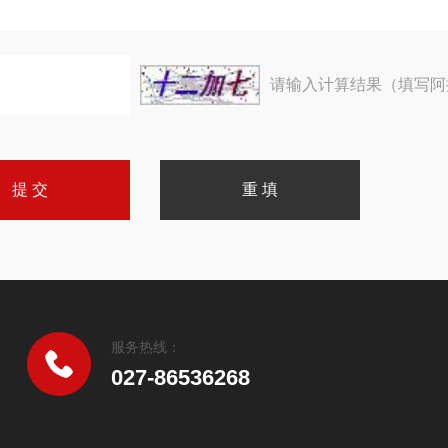
请输入计算结果（填写阿
服务热线：
027-86536268