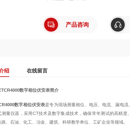
产品咨询
介绍
在线留言
ETCR4000数字相位伏安表
简介
TCR4000数字相位伏安表
是专为现场测量相位、电压、电流、漏电流
式测量仪器，采用CT技术及数字集成技术，确保常年测试的高精度
铁路、石油、化工、冶金、建筑、科研教学单位、工矿企业等领域。