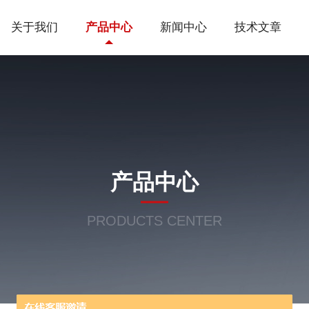
关于我们
产品中心
新闻中心
技术文章
产品中心
PRODUCTS CENTER