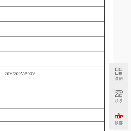
0V/200V/500V
微信
联系
顶部