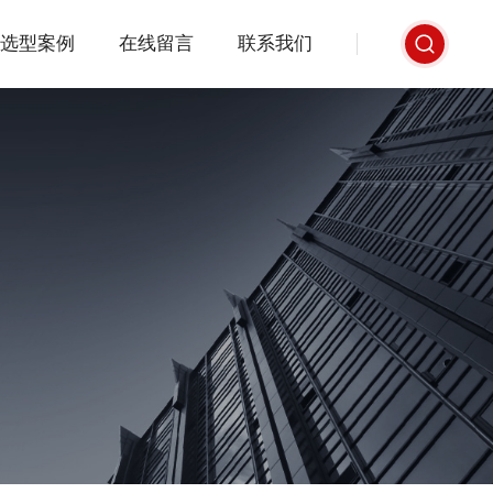
选型案例
在线留言
联系我们