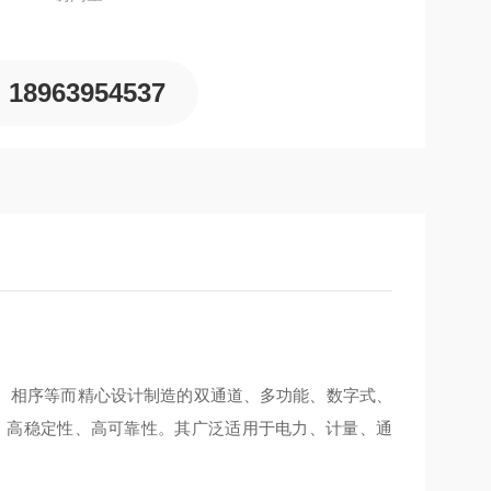
18963954537
、相序等而精心设计制造的双通道、多功能、数字式、
、高稳定性、高可靠性。其广泛适用于电力、计量、通