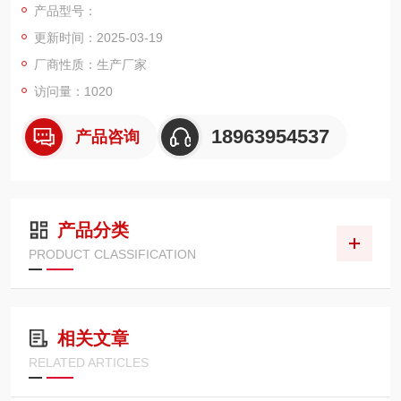
产品型号：
更新时间：2025-03-19
厂商性质：生产厂家
访问量：1020
18963954537
产品咨询
产品分类
PRODUCT CLASSIFICATION
相关文章
RELATED ARTICLES