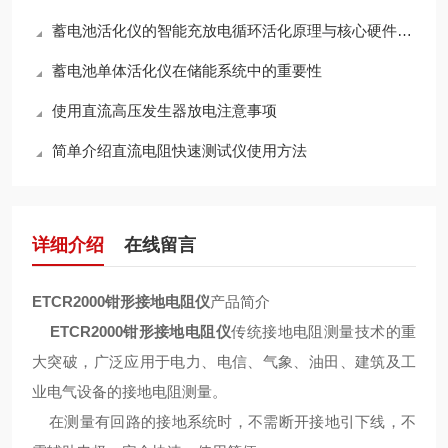
蓄电池活化仪的智能充放电循环活化原理与核心硬件架构解析
蓄电池单体活化仪在储能系统中的重要性
使用直流高压发生器放电注意事项
简单介绍直流电阻快速测试仪使用方法
详细介绍
在线留言
ETCR2000钳形接地电阻仪
产品简介
ETCR2000钳形接地电阻仪
传统接地电阻测量技术的重
大突破，广泛应用于电力、电信、气象、油田、建筑及工
业电气设备的接地电阻测量。
在测量有回路的接地系统时，不需断开接地引下线，不