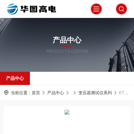
产品中心
PRODUCTS CENTER
产品中心
当前位置：
首页
产品中心
变压器测试仪系列
ETCR2000钳形接地电阻仪