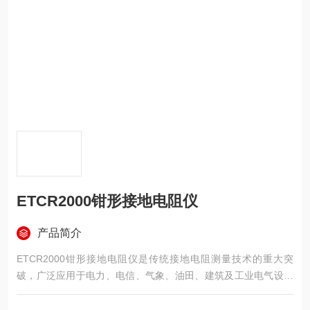
ETCR2000钳形接地电阻仪
产品简介
ETCR2000钳形接地电阻仪是传统接地电阻测量技术的重大突
破，广泛应用于电力、电信、气象、油田、建筑及工业电气设备
的接地电阻测量。