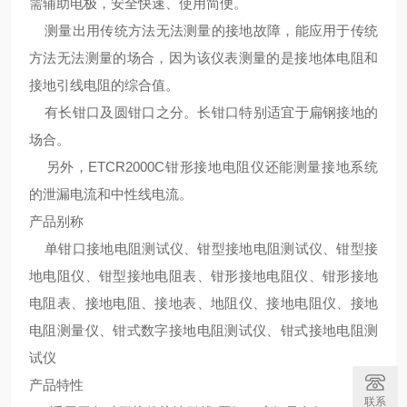
需辅助电极，安全快速、使用简便。
测量出用传统方法无法测量的接地故障，能应用于传统
方法无法测量的场合，因为该仪表测量的是接地体电阻和
接地引线电阻的综合值。
有长钳口及圆钳口之分。长钳口特别适宜于扁钢接地的
场合。
另外，ETCR2000C钳形接地电阻仪还能测量接地系统
的泄漏电流和中性线电流。
产品别称
单钳口接地电阻测试仪、钳型接地电阻测试仪、钳型接
地电阻仪、钳型接地电阻表、钳形接地电阻仪、钳形接地
电阻表、接地电阻、接地表、地阻仪、接地电阻仪、接地
电阻测量仪、钳式数字接地电阻测试仪、钳式接地电阻测
试仪
产品特性
联系