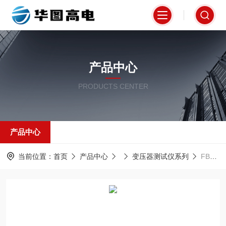
产品中心
PRODUCTS CENTER
产品中心
当前位置：
首页
产品中心
变压器测试仪系列
FBG-30发电机电位外移测试仪