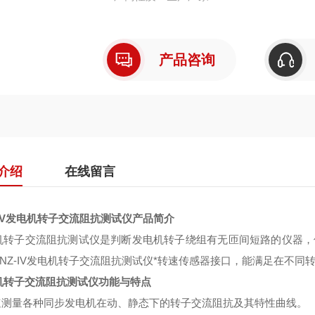
产品咨询
介绍
在线留言
-IV发电机转子交流阻抗测试仪
产品简介
机转子交流阻抗测试仪是判断发电机转子绕组有无匝间短路的仪器，
NZ-IV
发电机转子交流阻抗测试仪*转速传感器接口，能满足在不同
机转子交流阻抗测试仪功能与特点
高速测量各种同步发电机在动、静态下的转子交流阻抗及其特性曲线。