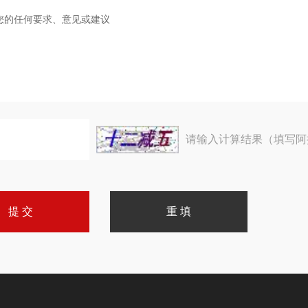
请输入计算结果（填写阿