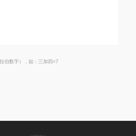
拉伯数字），如：三加四=7