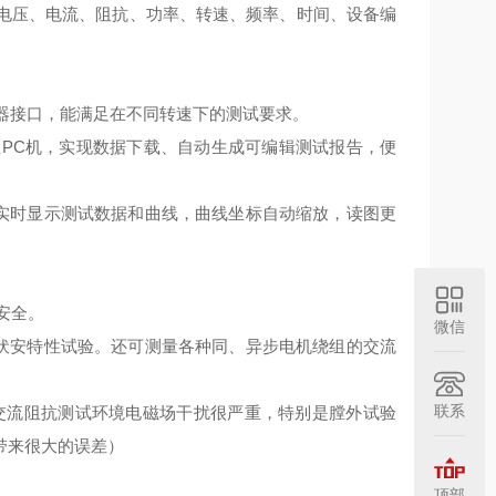
（电压、电流、阻抗、功率、转速、频率、时间、设备编
感器接口，能满足在不同转速下的测试要求。
上传至PC机，实现数据下载、自动生成可编辑测试报告，便
；实时显示测试数据和曲线，曲线坐标自动缩放，读图更
安全。
微信
的伏安特性试验。还可测量各种同、异步电机绕组的交流
联系
机交流阻抗测试环境电磁场干扰很严重，特别是膛外试验
带来很大的误差）
顶部