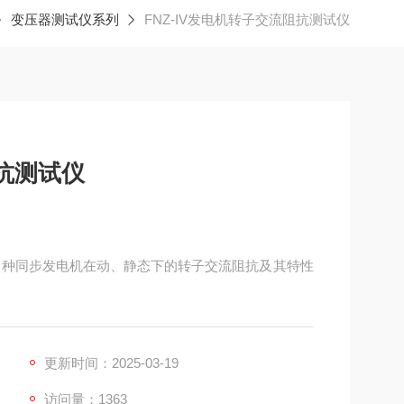
变压器测试仪系列
FNZ-IV发电机转子交流阻抗测试仪
阻抗测试仪
量各种同步发电机在动、静态下的转子交流阻抗及其特性
更新时间：2025-03-19
访问量：1363