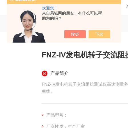
当前位置：
首页
产品中心
欢迎您！
来自局域网的朋友！有什么可以帮
助您的吗？
FNZ-IV发电机转子交流
产品简介
FNZ-IV发电机转子交流阻抗测试仪高速测
曲线。
产品型号：
厂商性质：生产厂家