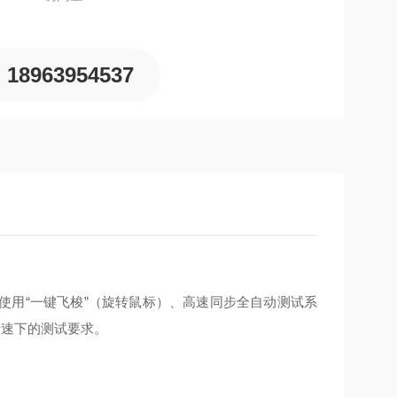
18963954537
使用“一键飞梭”（旋转鼠标）、高速同步全自动测试系
转速下的测试要求。