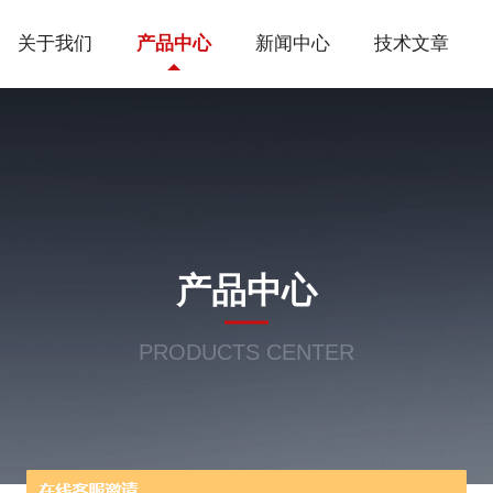
关于我们
产品中心
新闻中心
技术文章
产品中心
PRODUCTS CENTER