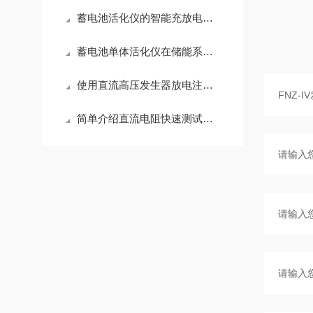
蓄电池活化仪的智能充放电循环活化原理与核心硬件架构解析
蓄电池单体活化仪在储能系统中的重要性
使用直流高压发生器放电注意事项
简单介绍直流电阻快速测试仪使用方法