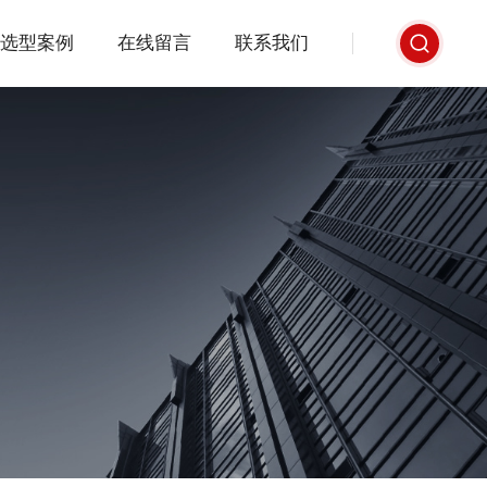
选型案例
在线留言
联系我们