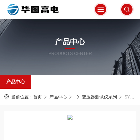
产品中心
PRODUCTS CENTER
产品中心
当前位置：
首页
产品中心
变压器测试仪系列
SYQ-0308全自动空气释放值测定仪