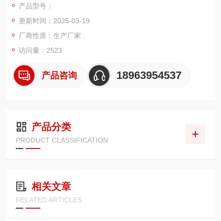
产品型号：
更新时间：2025-03-19
厂商性质：生产厂家
访问量：2523
18963954537
产品咨询
产品分类
PRODUCT CLASSIFICATION
相关文章
RELATED ARTICLES