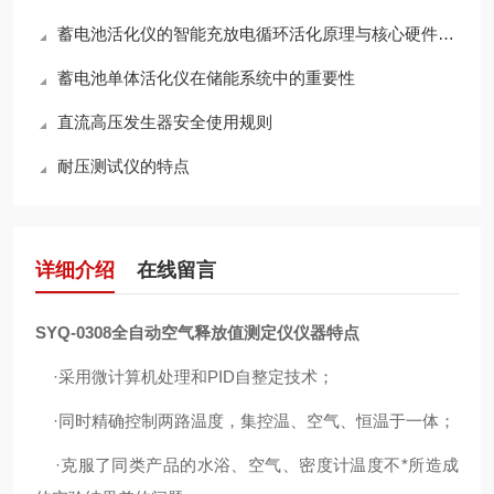
蓄电池活化仪的智能充放电循环活化原理与核心硬件架构解析
蓄电池单体活化仪在储能系统中的重要性
直流高压发生器安全使用规则
耐压测试仪的特点
详细介绍
在线留言
SYQ-0308全自动空气释放值测定仪
仪器特点
·采用微计算机处理和PID自整定技术；
·同时精确控制两路温度，集控温、空气、恒温于一体；
·克服了同类产品的水浴、空气、密度计温度不*所造成