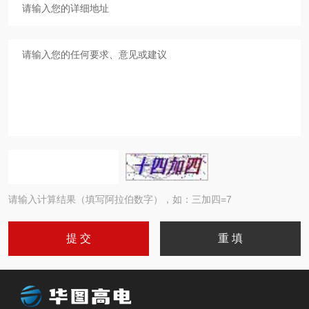
请输入计算结果（填写阿拉伯数字），如：三加四=7