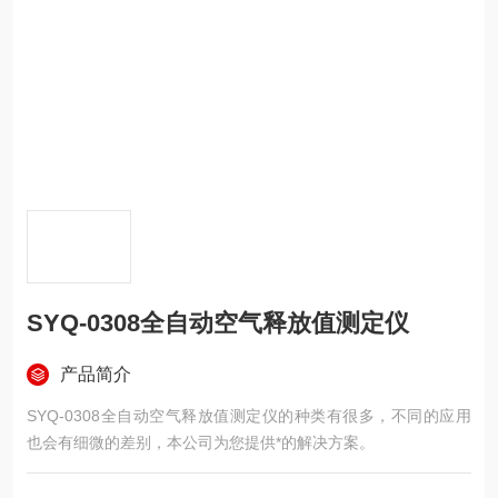
SYQ-0308全自动空气释放值测定仪
产品简介
SYQ-0308全自动空气释放值测定仪的种类有很多，不同的应用
也会有细微的差别，本公司为您提供*的解决方案。