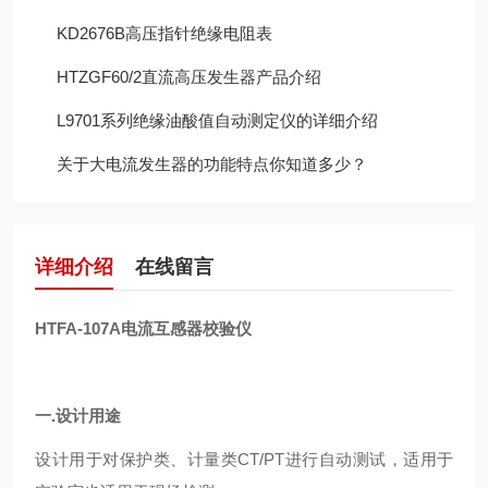
KD2676B高压指针绝缘电阻表
HTZGF60/2直流高压发生器产品介绍
L9701系列绝缘油酸值自动测定仪的详细介绍
关于大电流发生器的功能特点你知道多少？
详细介绍
在线留言
HTFA-107A电流互感器校验仪
一
.
设计用途
设计用于对保护类、计量类
CT/PT
进行自动测试，适用于