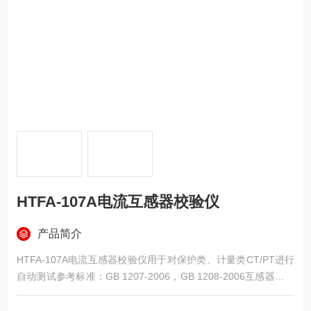
HTFA-107A电流互感器校验仪
产品简介
HTFA-107A电流互感器校验仪用于对保护类、计量类CT/PT进行
自动测试参考标准：GB 1207-2006，GB 1208-2006互感器伏安
特性综合测试仪