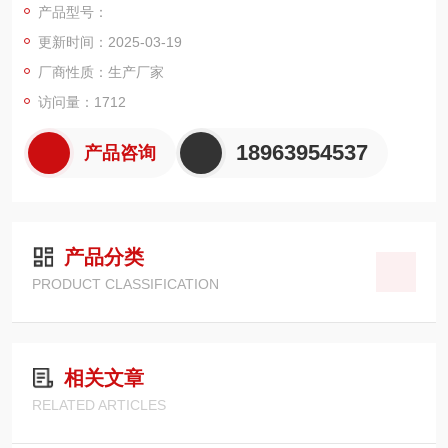
产品型号：
更新时间：2025-03-19
厂商性质：生产厂家
访问量：1712
18963954537
产品咨询
产品分类
PRODUCT CLASSIFICATION
相关文章
RELATED ARTICLES