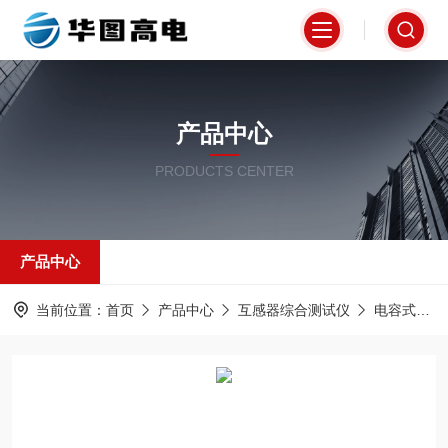
产品中心
PRODUCTS CENTER
产品中心
当前位置：
首页
产品中心
互感器综合测试仪
电容式电压互感器校验仪