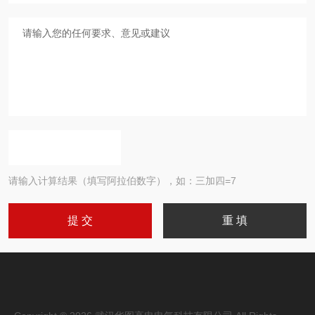
请输入计算结果（填写阿拉伯数字），如：三加四=7