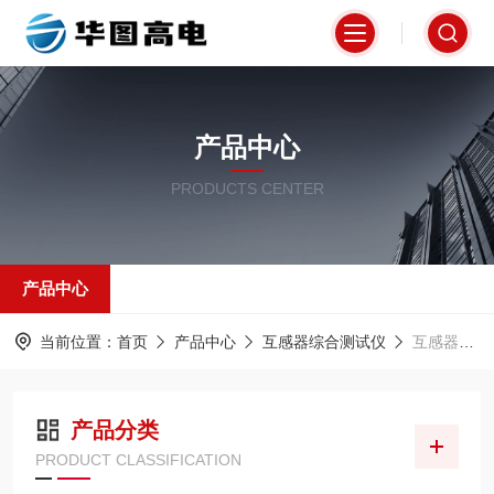
产品中心
PRODUCTS CENTER
产品中心
当前位置：
首页
产品中心
互感器综合测试仪
互感器电容电流测试仪
产品分类
PRODUCT CLASSIFICATION