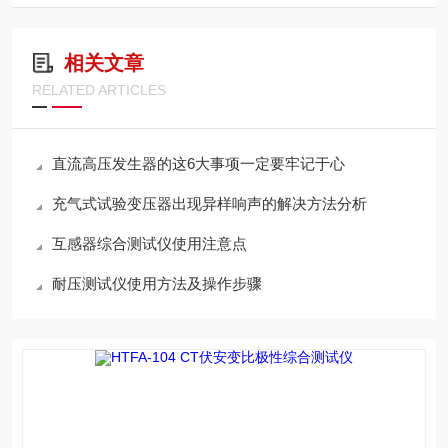
相关文章
RELATED ARTICLES
直流高压发生器的这6大事项一定要牢记于心
充气式试验变压器出现异样响声的解决方法分析
互感器综合测试仪使用注意点
耐压测试仪使用方法及操作步骤