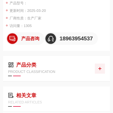
产品型号：
更新时间：2025-03-20
厂商性质：生产厂家
访问量：1305
18963954537
产品咨询
产品分类
PRODUCT CLASSIFICATION
相关文章
RELATED ARTICLES