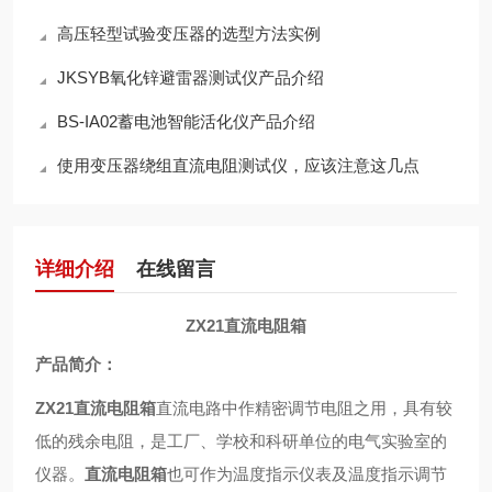
高压轻型试验变压器的选型方法实例
JKSYB氧化锌避雷器测试仪产品介绍
BS-IA02蓄电池智能活化仪产品介绍
使用变压器绕组直流电阻测试仪，应该注意这几点
详细介绍
在线留言
ZX21
直流电阻箱
产品简介：
ZX21
直流电阻箱
直流电路中作精密调节电阻之用，具有较
低的残余电阻，是工厂、学校和科研单位的电气实验室的
仪器。
直流电阻箱
也可作为温度指示仪表及温度指示调节