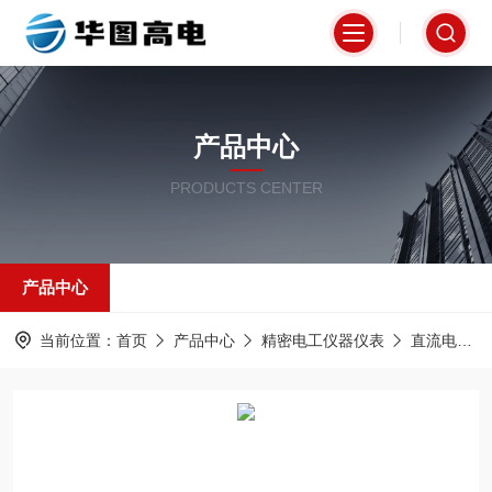
产品中心
PRODUCTS CENTER
产品中心
当前位置：
首页
产品中心
精密电工仪器仪表
直流电阻器