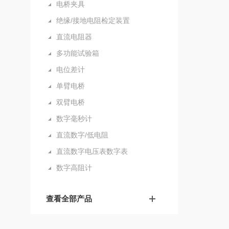
电桥夹具
绝缘/接地电阻检定装置
直流电阻器
多功能试验箱
电位差计
单臂电桥
双臂电桥
数字毫秒计
直流数字/低电阻
直流数字电压表数字表
数字高阻计
查看全部产品