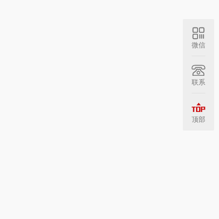
微信
联系
顶部