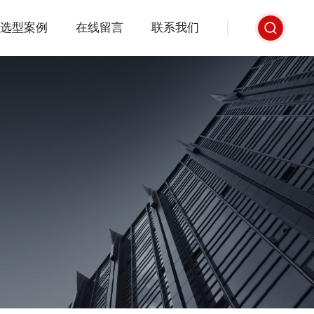
选型案例
在线留言
联系我们