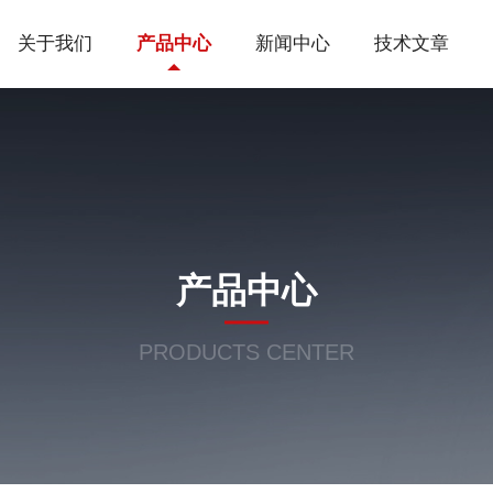
关于我们
产品中心
新闻中心
技术文章
产品中心
PRODUCTS CENTER