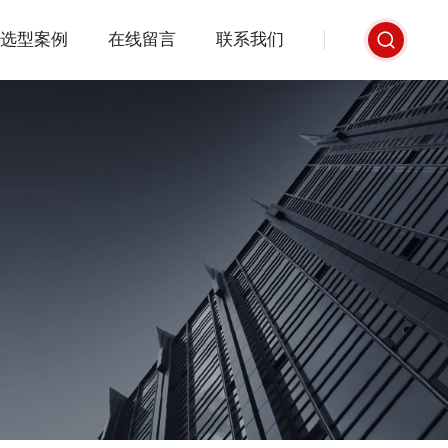
选型案例
在线留言
联系我们