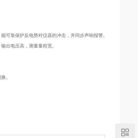
，能可靠保护反电势对仪器的冲击，并同步声响报警。
。输出电压高，测量量程宽。
。
切换。