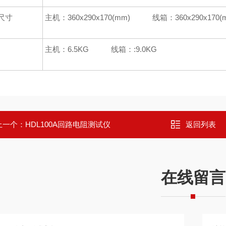
尺寸
主机：360x290x170(mm) 线箱：360x290x170(
主机：6.5KG 线箱：:9.0KG
上一个：
HDL100A回路电阻测试仪
返回列表
在线留言