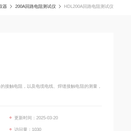
仪器
200A回路电阻测试仪
HDL200A回路电阻测试仪
电器的接触电阻，以及电缆电线、焊缝接触电阻的测量，
更新时间：2025-03-20
访问量：1030