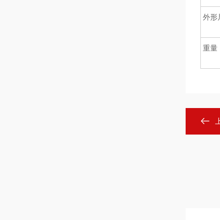
外形
重量