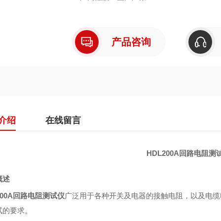
产品咨询
介绍
在线留言
HDL200A回路电阻测
概述
200A回路电阻测试仪
广泛用于各种开关及电器的接触电阻，以及电缆
试的要求。