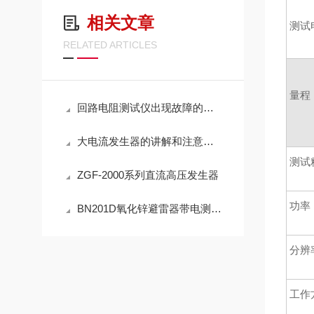
相关文章
测试
RELATED ARTICLES
量程
回路电阻测试仪出现故障的现场解决方法
大电流发生器的讲解和注意要点
测试
ZGF-2000系列直流高压发生器
功率
BN201D氧化锌避雷器带电测试仪产品介绍
分辨
工作