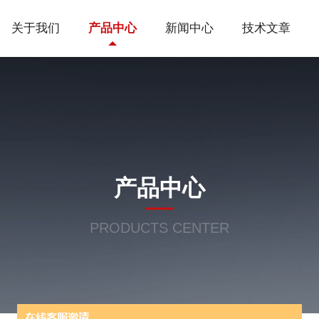
关于我们
产品中心
新闻中心
技术文章
产品中心
PRODUCTS CENTER