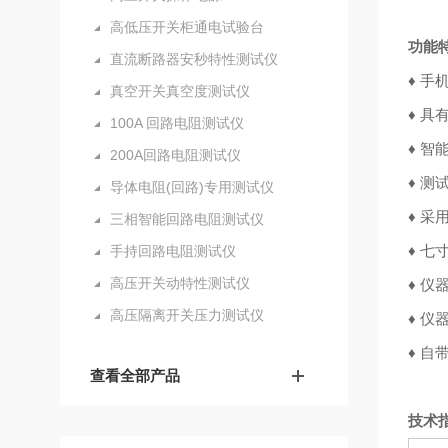
高低压开关柜通电试验台
功能
直流断路器安秒特性测试仪
♦ 
真空开关真空度测试仪
♦ 
100A 回路电阻测试仪
♦ 
200A回路电阻测试仪
♦ 
导体电阻(回路)专用测试仪
♦ 
三相智能回路电阻测试仪
♦ 
手持回路电阻测试仪
高压开关动特性测试仪
♦ 
高压隔离开关压力测试仪
♦ 仪
♦ 
查看全部产品
技术