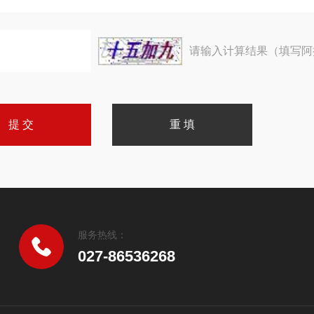
请输入计算结果（填写阿
服务热线：
027-86536268