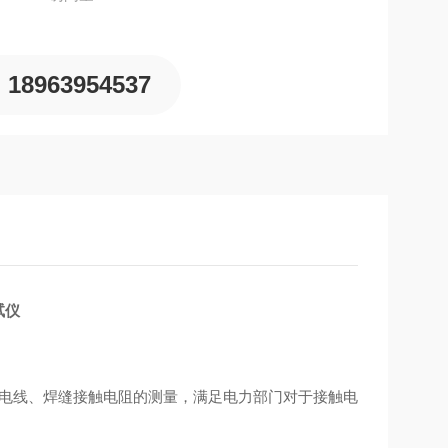
18963954537
试仪
电线、焊缝接触电阻的测量，满足电力部门对于接触电