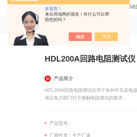
当前位置：
首页
产品中心
断路器（开关）测试
欢迎您！
来自局域网的朋友！有什么可以帮
助您的吗？
HDL200A回路电阻测试仪
产品简介
HDL200A回路电阻测试仪用于各种开关及
满足电力部门对于接触电阻测试的要求。
产品型号：
厂商性质：生产厂家