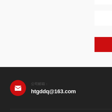
公司邮箱：
htgddq@163.com