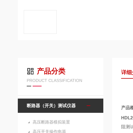
产品分类
详细
PRODUCT CLASSIFICATION
断路器（开关）测试仪器
产品
HDL
高压断路器模拟装置
阻测
高压开关操作电源