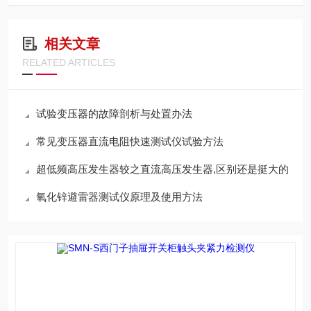
相关文章
RELATED ARTICLES
试验变压器的故障剖析与处置办法
常见变压器直流电阻快速测试仪试验方法
超低频高压发生器较之直流高压发生器,区别还是挺大的
氧化锌避雷器测试仪原理及使用方法