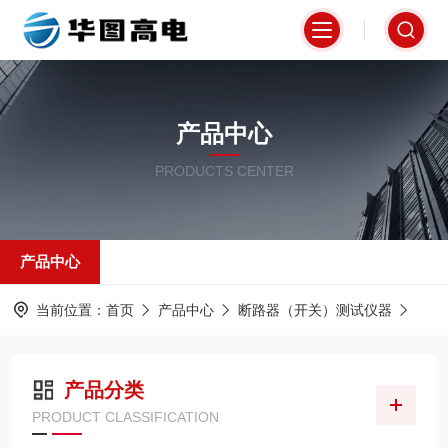
产品中心
PRODUCTS CENTER
产品中心
当前位置：
首页
产品中心
断路器（开关）测试仪器
高压
产品分类
PRODUCT CLASSIFICATION