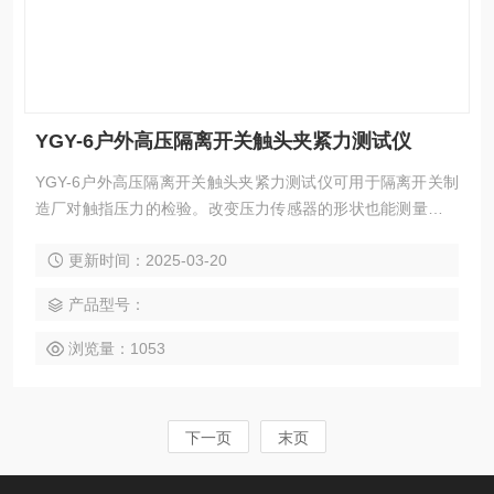
YGY-6户外高压隔离开关触头夹紧力测试仪
YGY-6户外高压隔离开关触头夹紧力测试仪可用于隔离开关制
造厂对触指压力的检验。改变压力传感器的形状也能测量断路
器的触指压力。
更新时间：2025-03-20
产品型号：
浏览量：1053
下一页
末页