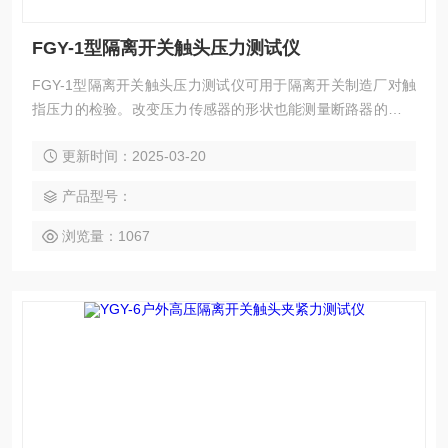
FGY-1型隔离开关触头压力测试仪
FGY-1型隔离开关触头压力测试仪可用于隔离开关制造厂对触
指压力的检验。改变压力传感器的形状也能测量断路器的触指
压力.
更新时间：2025-03-20
产品型号：
浏览量：1067