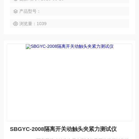
产品型号：
浏览量：1039
SBGYC-2008隔离开关动触头夹紧力测试仪