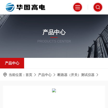
产品中心
PRODUCTS CENTER
产品中心
当前位置：
首页
产品中心
断路器（开关）测试仪器
高压