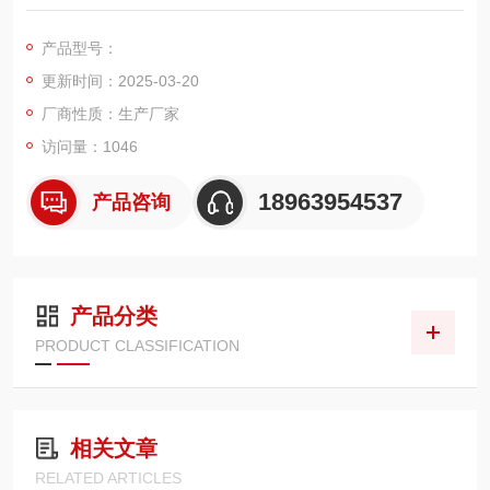
触指压力。
产品型号：
更新时间：2025-03-20
厂商性质：生产厂家
访问量：1046
18963954537
产品咨询
产品分类
PRODUCT CLASSIFICATION
相关文章
RELATED ARTICLES