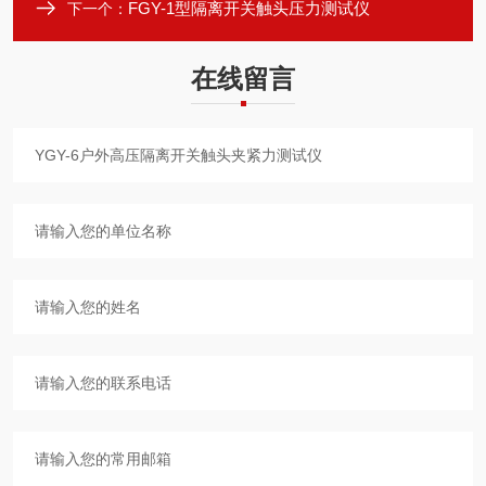
FGY-1型隔离开关触头压力测试仪
下一个：
在线留言