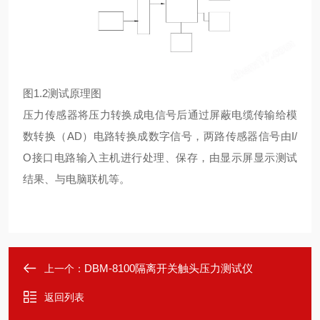
图1.2测试原理图
压力传感器将压力转换成电信号后通过屏蔽电缆传输给模
数转换（AD）电路转换成数字信号，两路传感器信号由I/
O接口电路输入主机进行处理、保存，由显示屏显示测试
结果、与电脑联机等。
DBM-8100隔离开关触头压力测试仪
上一个：
返回列表