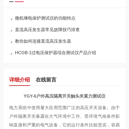
微机继电保护测试仪的功能特点
直流高压发生器常见故障技巧排查
教你如何连接直流高压发生器
HCGB-1过电压保护器综合测试仪产品介绍
详细介绍
在线留言
YGY-6户外高压隔离开关触头夹紧力测试仪
电力系统中使用量大应用范围广泛的高压开关设备。由于
户外隔离开关暴露在大气环境中工作、受环境气候条件影
响直接和严重的电气设备，它的运行条件比较恶劣，容易