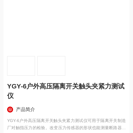
YGY-6户外高压隔离开关触头夹紧力测试
仪
产品简介
YGY-6户外高压隔离开关触头夹紧力测试仪可用于隔离开关制造
厂对触指压力的检验。改变压力传感器的形状也能测量断路器的