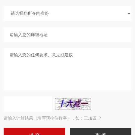
请输入计算结果（填写阿拉伯数字），如：三加四=7