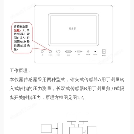
工作原理：
本仪器传感器采用两种型式，钳夹式传感器A用于测量转
入式触指的压力测量，长双式传感器B用于测量剪刀式隔
离开关触指压力，原理方框图见图1.2。