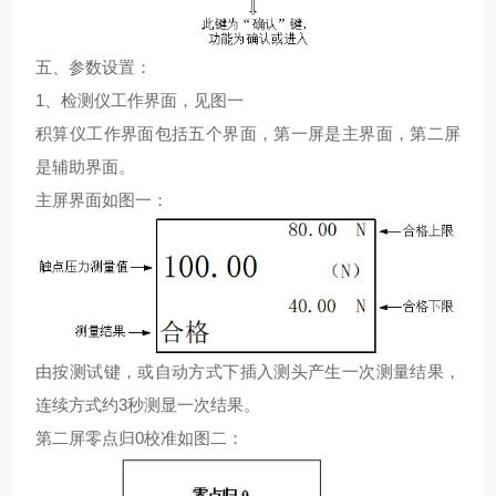
五、参数设置：
1、检测仪工作界面，见图一
积算仪工作界面包括五个界面，第一屏是主界面，第二屏
是辅助界面。
主屏界面如图一：
由按测试键，或自动方式下插入测头产生一次测量结果，
连续方式约3秒测显一次结果。
第二屏零点归0校准如图二：