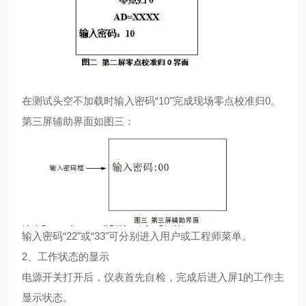
在测试头空不加载时输入密码“10"完成现场零点校准归0。
第三屏辅助界面如图三：
输入密码“22"或“33"可分别进入用户或工程师菜单。
2、工作状态的显示
电源开关打开后，仪表首先自检，完成后进入屏1的工作主
显示状态。