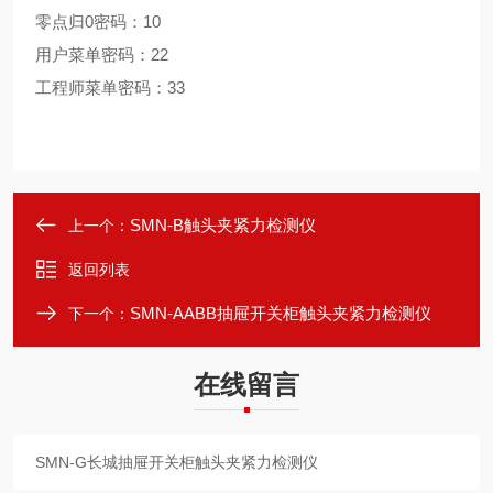
零点归0密码：10
用户菜单密码：22
工程师菜单密码：33
SMN-B触头夹紧力检测仪
上一个：
返回列表
SMN-AABB抽屉开关柜触头夹紧力检测仪
下一个：
在线留言