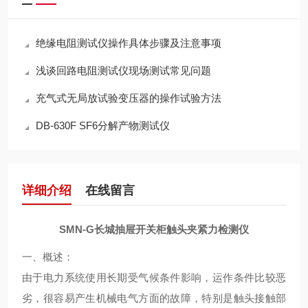
绝缘电阻测试仪操作具体步骤及注意事项
浅谈回路电阻测试仪现场测试常见问题
充气式无局放试验变压器的操作试验方法
DB-630F SF6分解产物测试仪
详细介绍
在线留言
SMN-G长城抽屉开关柜触头夹紧力检测仪
一、概述：
由于电力系统使用长期受气候条件影响，运作条件比较恶
劣，很容易产生机械电气方面的故障，特别是触头接触部