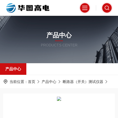
产品中心
PRODUCTS CENTER
产品中心
当前位置：
首页
产品中心
断路器（开关）测试仪器
高压