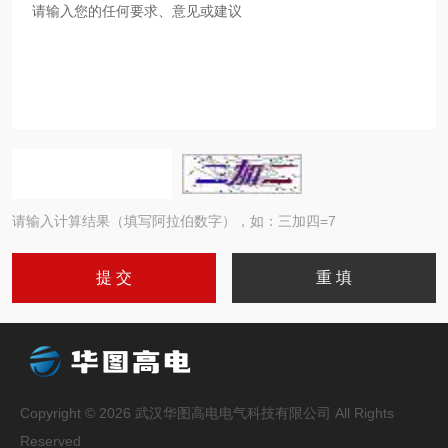
请输入计算结果（填写阿拉伯数字），如：三加四=7
Copyright © 2026 武汉华图高电电气科技有限公司 All Rights
Reserved